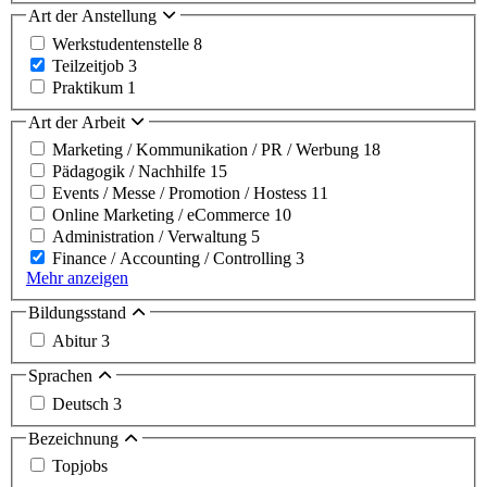
Art der Anstellung
Werkstudentenstelle
8
Teilzeitjob
3
Praktikum
1
Art der Arbeit
Marketing / Kommunikation / PR / Werbung
18
Pädagogik / Nachhilfe
15
Events / Messe / Promotion / Hostess
11
Online Marketing / eCommerce
10
Administration / Verwaltung
5
Finance / Accounting / Controlling
3
Mehr anzeigen
Bildungsstand
Abitur
3
Sprachen
Deutsch
3
Bezeichnung
Topjobs