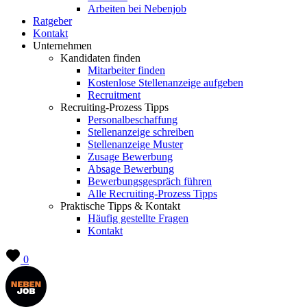
Arbeiten bei Nebenjob
Ratgeber
Kontakt
Unternehmen
Kandidaten finden
Mitarbeiter finden
Kostenlose Stellenanzeige aufgeben
Recruitment
Recruiting-Prozess Tipps
Personalbeschaffung
Stellenanzeige schreiben
Stellenanzeige Muster
Zusage Bewerbung
Absage Bewerbung
Bewerbungsgespräch führen
Alle Recruiting-Prozess Tipps
Praktische Tipps & Kontakt
Häufig gestellte Fragen
Kontakt
0