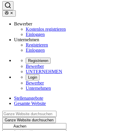
Bewerber
Kostenlos registrieren
Einloggen
Unternehmen
Registrieren
Einloggen
Registrieren
Bewerber
UNTERNEHMEN
Login
Bewerber
Unternehmen
Stellenangebote
Gesamte Website