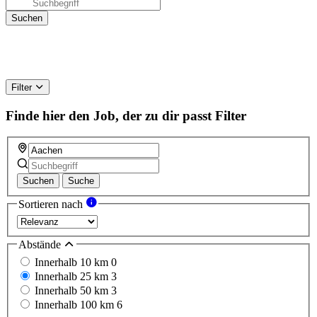
Filter
Finde hier den Job, der zu dir passt
Filter
Suchen
Suche
Sortieren nach
Abstände
Innerhalb 10 km
0
Innerhalb 25 km
3
Innerhalb 50 km
3
Innerhalb 100 km
6