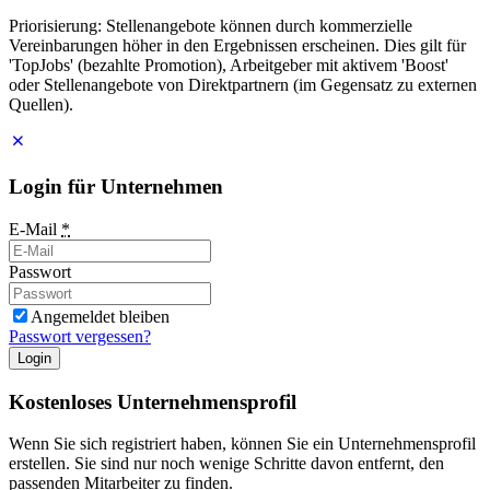
Priorisierung: Stellenangebote können durch kommerzielle
Vereinbarungen höher in den Ergebnissen erscheinen. Dies gilt für
'TopJobs' (bezahlte Promotion), Arbeitgeber mit aktivem 'Boost'
oder Stellenangebote von Direktpartnern (im Gegensatz zu externen
Quellen).
Login für Unternehmen
E-Mail
*
Passwort
Angemeldet bleiben
Passwort vergessen?
Login
Kostenloses Unternehmensprofil
Wenn Sie sich registriert haben, können Sie ein Unternehmensprofil
erstellen. Sie sind nur noch wenige Schritte davon entfernt, den
passenden Mitarbeiter zu finden.