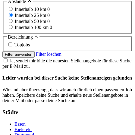
Abstände
Innerhalb 10 km
0
Innerhalb 25 km
0
Innerhalb 50 km
0
Innerhalb 100 km
0
Bezeichnung
Topjobs
Filter löschen
Filter anwenden
Ja, sendet mir bitte die neuesten Stellenangebote für diese Suche
per E-Mail zu.
Leider wurden bei dieser Suche keine Stellenanzeigen gefunden
Wir sind aber überzeugt, dass wir auch für dich einen passenden Job
haben. Speichere deine Suche und erhalte neue Stellenangebote in
deiner Mail oder passe deine Suche an.
Städte
Essen
Bielefeld
Dortmund