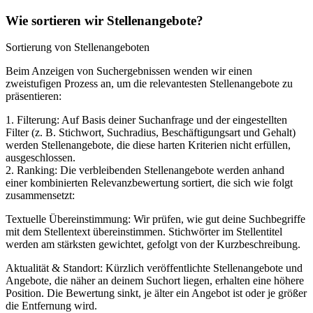
Wie sortieren wir Stellenangebote?
Sortierung von Stellenangeboten
Beim Anzeigen von Suchergebnissen wenden wir einen
zweistufigen Prozess an, um die relevantesten Stellenangebote zu
präsentieren:
1. Filterung: Auf Basis deiner Suchanfrage und der eingestellten
Filter (z. B. Stichwort, Suchradius, Beschäftigungsart und Gehalt)
werden Stellenangebote, die diese harten Kriterien nicht erfüllen,
ausgeschlossen.
2. Ranking: Die verbleibenden Stellenangebote werden anhand
einer kombinierten Relevanzbewertung sortiert, die sich wie folgt
zusammensetzt:
Textuelle Übereinstimmung: Wir prüfen, wie gut deine Suchbegriffe
mit dem Stellentext übereinstimmen. Stichwörter im Stellentitel
werden am stärksten gewichtet, gefolgt von der Kurzbeschreibung.
Aktualität & Standort: Kürzlich veröffentlichte Stellenangebote und
Angebote, die näher an deinem Suchort liegen, erhalten eine höhere
Position. Die Bewertung sinkt, je älter ein Angebot ist oder je größer
die Entfernung wird.