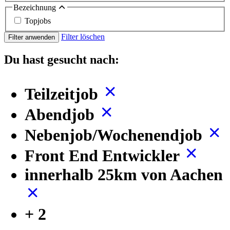
Bezeichnung
Topjobs
Filter löschen
Filter anwenden
Du hast gesucht nach:
Teilzeitjob
Abendjob
Nebenjob/Wochenendjob
Front End Entwickler
innerhalb 25km von Aachen
+ 2