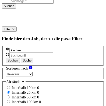
Filter
Finde hier den Job, der zu dir passt
Filter
Suchen
Suche
Sortieren nach
Abstände
Innerhalb 10 km
0
Innerhalb 25 km
0
Innerhalb 50 km
0
Innerhalb 100 km
0