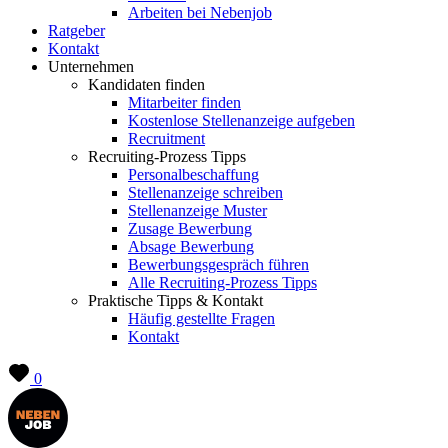
Arbeiten bei Nebenjob
Ratgeber
Kontakt
Unternehmen
Kandidaten finden
Mitarbeiter finden
Kostenlose Stellenanzeige aufgeben
Recruitment
Recruiting-Prozess Tipps
Personalbeschaffung
Stellenanzeige schreiben
Stellenanzeige Muster
Zusage Bewerbung
Absage Bewerbung
Bewerbungsgespräch führen
Alle Recruiting-Prozess Tipps
Praktische Tipps & Kontakt
Häufig gestellte Fragen
Kontakt
0