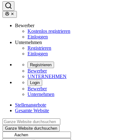
Bewerber
Kostenlos registrieren
Einloggen
Unternehmen
Registrieren
Einloggen
Registrieren
Bewerber
UNTERNEHMEN
Login
Bewerber
Unternehmen
Stellenangebote
Gesamte Website