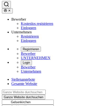
Bewerber
Kostenlos registrieren
Einloggen
Unternehmen
Registrieren
Einloggen
Registrieren
Bewerber
UNTERNEHMEN
Login
Bewerber
Unternehmen
Stellenangebote
Gesamte Website