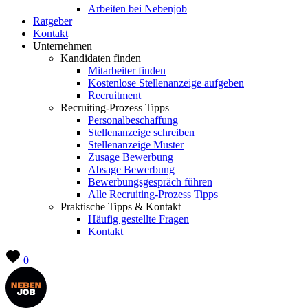
Arbeiten bei Nebenjob
Ratgeber
Kontakt
Unternehmen
Kandidaten finden
Mitarbeiter finden
Kostenlose Stellenanzeige aufgeben
Recruitment
Recruiting-Prozess Tipps
Personalbeschaffung
Stellenanzeige schreiben
Stellenanzeige Muster
Zusage Bewerbung
Absage Bewerbung
Bewerbungsgespräch führen
Alle Recruiting-Prozess Tipps
Praktische Tipps & Kontakt
Häufig gestellte Fragen
Kontakt
0