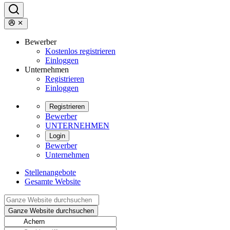
Bewerber
Kostenlos registrieren
Einloggen
Unternehmen
Registrieren
Einloggen
Registrieren
Bewerber
UNTERNEHMEN
Login
Bewerber
Unternehmen
Stellenangebote
Gesamte Website