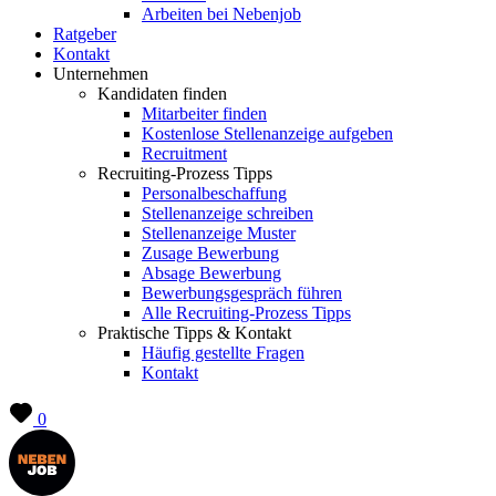
Arbeiten bei Nebenjob
Ratgeber
Kontakt
Unternehmen
Kandidaten finden
Mitarbeiter finden
Kostenlose Stellenanzeige aufgeben
Recruitment
Recruiting-Prozess Tipps
Personalbeschaffung
Stellenanzeige schreiben
Stellenanzeige Muster
Zusage Bewerbung
Absage Bewerbung
Bewerbungsgespräch führen
Alle Recruiting-Prozess Tipps
Praktische Tipps & Kontakt
Häufig gestellte Fragen
Kontakt
0