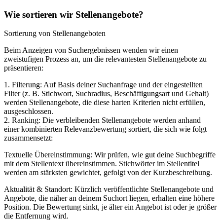
Wie sortieren wir Stellenangebote?
Sortierung von Stellenangeboten
Beim Anzeigen von Suchergebnissen wenden wir einen
zweistufigen Prozess an, um die relevantesten Stellenangebote zu
präsentieren:
1. Filterung: Auf Basis deiner Suchanfrage und der eingestellten
Filter (z. B. Stichwort, Suchradius, Beschäftigungsart und Gehalt)
werden Stellenangebote, die diese harten Kriterien nicht erfüllen,
ausgeschlossen.
2. Ranking: Die verbleibenden Stellenangebote werden anhand
einer kombinierten Relevanzbewertung sortiert, die sich wie folgt
zusammensetzt:
Textuelle Übereinstimmung: Wir prüfen, wie gut deine Suchbegriffe
mit dem Stellentext übereinstimmen. Stichwörter im Stellentitel
werden am stärksten gewichtet, gefolgt von der Kurzbeschreibung.
Aktualität & Standort: Kürzlich veröffentlichte Stellenangebote und
Angebote, die näher an deinem Suchort liegen, erhalten eine höhere
Position. Die Bewertung sinkt, je älter ein Angebot ist oder je größer
die Entfernung wird.