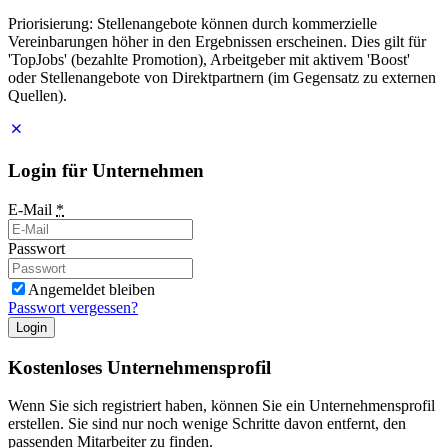
Priorisierung: Stellenangebote können durch kommerzielle
Vereinbarungen höher in den Ergebnissen erscheinen. Dies gilt für
'TopJobs' (bezahlte Promotion), Arbeitgeber mit aktivem 'Boost'
oder Stellenangebote von Direktpartnern (im Gegensatz zu externen
Quellen).
Login für Unternehmen
E-Mail
*
Passwort
Angemeldet bleiben
Passwort vergessen?
Login
Kostenloses Unternehmensprofil
Wenn Sie sich registriert haben, können Sie ein Unternehmensprofil
erstellen. Sie sind nur noch wenige Schritte davon entfernt, den
passenden Mitarbeiter zu finden.