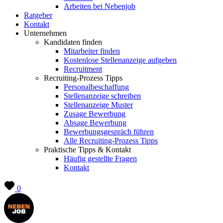
Arbeiten bei Nebenjob
Ratgeber
Kontakt
Unternehmen
Kandidaten finden
Mitarbeiter finden
Kostenlose Stellenanzeige aufgeben
Recruitment
Recruiting-Prozess Tipps
Personalbeschaffung
Stellenanzeige schreiben
Stellenanzeige Muster
Zusage Bewerbung
Absage Bewerbung
Bewerbungsgespräch führen
Alle Recruiting-Prozess Tipps
Praktische Tipps & Kontakt
Häufig gestellte Fragen
Kontakt
0