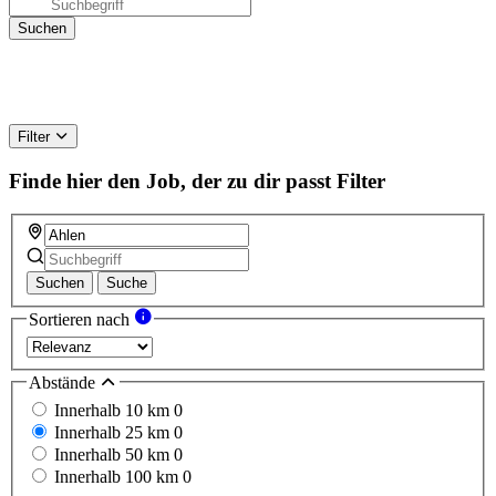
Filter
Finde hier den Job, der zu dir passt
Filter
Suchen
Suche
Sortieren nach
Abstände
Innerhalb 10 km
0
Innerhalb 25 km
0
Innerhalb 50 km
0
Innerhalb 100 km
0