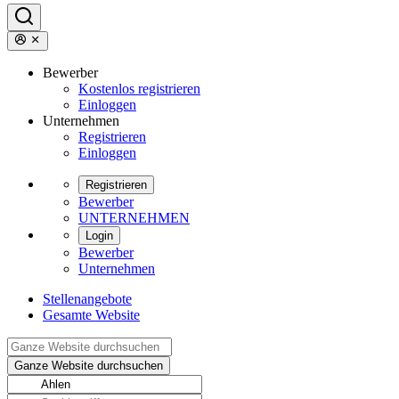
Bewerber
Kostenlos registrieren
Einloggen
Unternehmen
Registrieren
Einloggen
Registrieren
Bewerber
UNTERNEHMEN
Login
Bewerber
Unternehmen
Stellenangebote
Gesamte Website