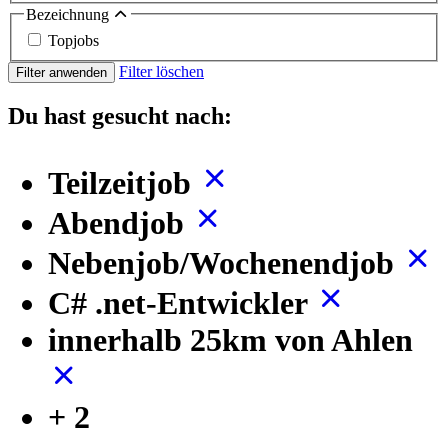
Bezeichnung
Topjobs
Filter löschen
Filter anwenden
Du hast gesucht nach:
Teilzeitjob
Abendjob
Nebenjob/Wochenendjob
C# .net-Entwickler
innerhalb 25km von Ahlen
+ 2