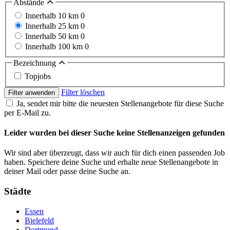
Abstände
Innerhalb 10 km
0
Innerhalb 25 km
0
Innerhalb 50 km
0
Innerhalb 100 km
0
Bezeichnung
Topjobs
Filter löschen
Filter anwenden
Ja, sendet mir bitte die neuesten Stellenangebote für diese Suche
per E-Mail zu.
Leider wurden bei dieser Suche keine Stellenanzeigen gefunden
Wir sind aber überzeugt, dass wir auch für dich einen passenden Job
haben. Speichere deine Suche und erhalte neue Stellenangebote in
deiner Mail oder passe deine Suche an.
Städte
Essen
Bielefeld
Dortmund