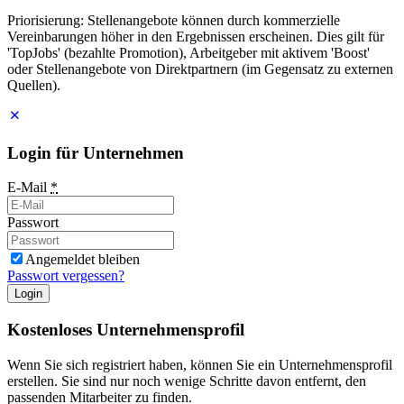
Priorisierung: Stellenangebote können durch kommerzielle
Vereinbarungen höher in den Ergebnissen erscheinen. Dies gilt für
'TopJobs' (bezahlte Promotion), Arbeitgeber mit aktivem 'Boost'
oder Stellenangebote von Direktpartnern (im Gegensatz zu externen
Quellen).
Login für Unternehmen
E-Mail
*
Passwort
Angemeldet bleiben
Passwort vergessen?
Login
Kostenloses Unternehmensprofil
Wenn Sie sich registriert haben, können Sie ein Unternehmensprofil
erstellen. Sie sind nur noch wenige Schritte davon entfernt, den
passenden Mitarbeiter zu finden.