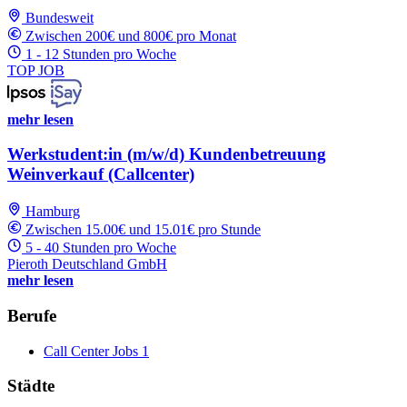
Bundesweit
Zwischen 200€ und 800€ pro Monat
1 - 12 Stunden pro Woche
TOP JOB
mehr lesen
Werkstudent:in (m/w/d) Kundenbetreuung
Weinverkauf (Callcenter)
Hamburg
Zwischen 15.00€ und 15.01€ pro Stunde
5 - 40 Stunden pro Woche
Pieroth Deutschland GmbH
mehr lesen
Berufe
Call Center Jobs
1
Städte