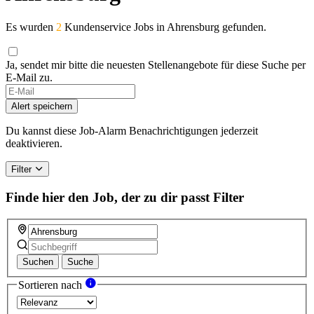
Es wurden
2
Kundenservice Jobs in Ahrensburg gefunden.
Ja, sendet mir bitte die neuesten Stellenangebote für diese Suche per
E-Mail zu.
Alert speichern
Du kannst diese Job-Alarm Benachrichtigungen jederzeit
deaktivieren.
Filter
Finde hier den Job, der zu dir passt
Filter
Suchen
Suche
Sortieren nach