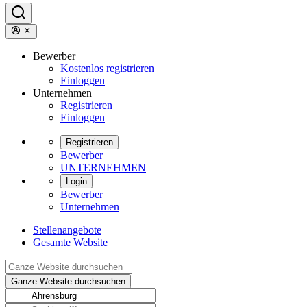
Bewerber
Kostenlos registrieren
Einloggen
Unternehmen
Registrieren
Einloggen
Registrieren
Bewerber
UNTERNEHMEN
Login
Bewerber
Unternehmen
Stellenangebote
Gesamte Website