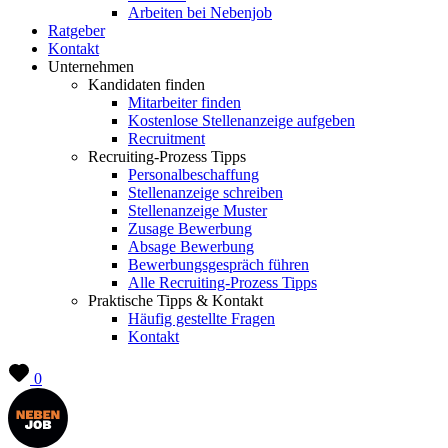
Arbeiten bei Nebenjob
Ratgeber
Kontakt
Unternehmen
Kandidaten finden
Mitarbeiter finden
Kostenlose Stellenanzeige aufgeben
Recruitment
Recruiting-Prozess Tipps
Personalbeschaffung
Stellenanzeige schreiben
Stellenanzeige Muster
Zusage Bewerbung
Absage Bewerbung
Bewerbungsgespräch führen
Alle Recruiting-Prozess Tipps
Praktische Tipps & Kontakt
Häufig gestellte Fragen
Kontakt
0