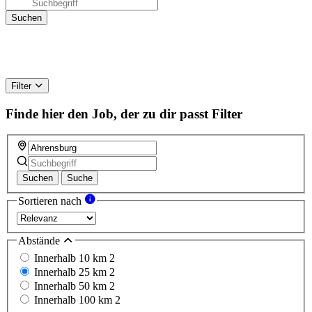
Filter
Finde hier den Job, der zu dir passt
Filter
Suchen
Suche
Sortieren nach
Abstände
Innerhalb 10 km
2
Innerhalb 25 km
2
Innerhalb 50 km
2
Innerhalb 100 km
2