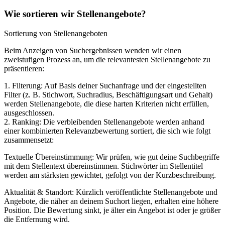
Wie sortieren wir Stellenangebote?
Sortierung von Stellenangeboten
Beim Anzeigen von Suchergebnissen wenden wir einen
zweistufigen Prozess an, um die relevantesten Stellenangebote zu
präsentieren:
1. Filterung: Auf Basis deiner Suchanfrage und der eingestellten
Filter (z. B. Stichwort, Suchradius, Beschäftigungsart und Gehalt)
werden Stellenangebote, die diese harten Kriterien nicht erfüllen,
ausgeschlossen.
2. Ranking: Die verbleibenden Stellenangebote werden anhand
einer kombinierten Relevanzbewertung sortiert, die sich wie folgt
zusammensetzt:
Textuelle Übereinstimmung: Wir prüfen, wie gut deine Suchbegriffe
mit dem Stellentext übereinstimmen. Stichwörter im Stellentitel
werden am stärksten gewichtet, gefolgt von der Kurzbeschreibung.
Aktualität & Standort: Kürzlich veröffentlichte Stellenangebote und
Angebote, die näher an deinem Suchort liegen, erhalten eine höhere
Position. Die Bewertung sinkt, je älter ein Angebot ist oder je größer
die Entfernung wird.