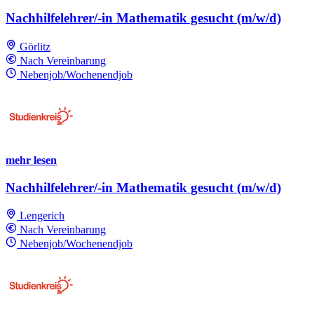
Nachhilfelehrer/-in Mathematik gesucht (m/w/d)
Görlitz
Nach Vereinbarung
Nebenjob/Wochenendjob
mehr lesen
Nachhilfelehrer/-in Mathematik gesucht (m/w/d)
Lengerich
Nach Vereinbarung
Nebenjob/Wochenendjob