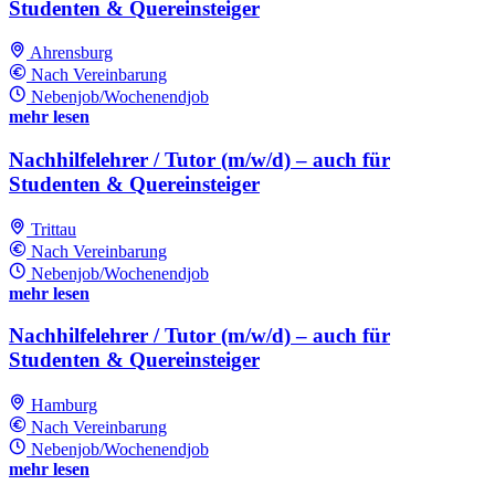
Studenten & Quereinsteiger
Ahrensburg
Nach Vereinbarung
Nebenjob/Wochenendjob
mehr lesen
Nachhilfelehrer / Tutor (m/w/d) – auch für
Studenten & Quereinsteiger
Trittau
Nach Vereinbarung
Nebenjob/Wochenendjob
mehr lesen
Nachhilfelehrer / Tutor (m/w/d) – auch für
Studenten & Quereinsteiger
Hamburg
Nach Vereinbarung
Nebenjob/Wochenendjob
mehr lesen