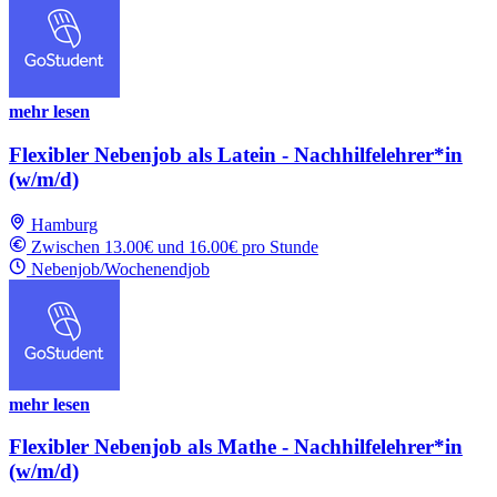
mehr lesen
Flexibler Nebenjob als Latein - Nachhilfelehrer*in
(w/m/d)
Hamburg
Zwischen 13.00€ und 16.00€ pro Stunde
Nebenjob/Wochenendjob
mehr lesen
Flexibler Nebenjob als Mathe - Nachhilfelehrer*in
(w/m/d)