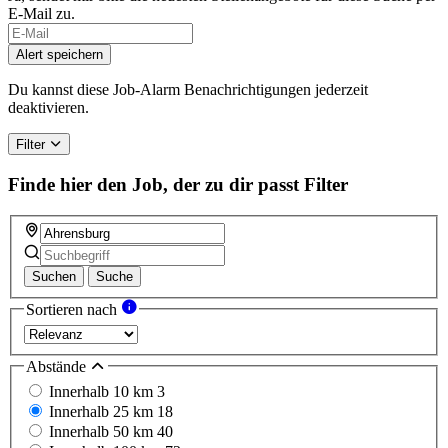
E-Mail zu.
Alert speichern
Du kannst diese Job-Alarm Benachrichtigungen jederzeit
deaktivieren.
Filter
Finde hier den Job, der zu dir passt
Filter
Suchen
Suche
Sortieren nach
Abstände
Innerhalb 10 km
3
Innerhalb 25 km
18
Innerhalb 50 km
40