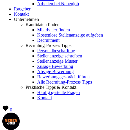
Arbeiten bei Nebenjob
Ratgeber
Kontakt
Unternehmen
Kandidaten finden
Mitarbeiter finden
Kostenlose Stellenanzeige aufgeben
Recruitment
Recruiting-Prozess Tipps
Personalbeschaffung
Stellenanzeige schreiben
Stellenanzeige Muster
Zusage Bewerbung
Absage Bewerbung
Bewerbungsgespräch führen
Alle Recruiting-Prozess Tipps
Praktische Tipps & Kontakt
Häufig gestellte Fragen
Kontakt
0