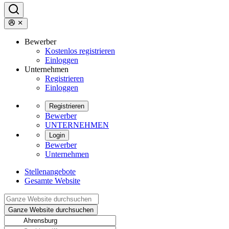
Bewerber
Kostenlos registrieren
Einloggen
Unternehmen
Registrieren
Einloggen
Registrieren
Bewerber
UNTERNEHMEN
Login
Bewerber
Unternehmen
Stellenangebote
Gesamte Website