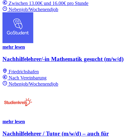
Zwischen 13.00€ und 16.00€ pro Stunde
Nebenjob/Wochenendjob
mehr lesen
Nachhilfelehrer/-in Mathematik gesucht (m/w/d)
Friedrichshafen
Nach Vereinbarung
Nebenjob/Wochenendjob
mehr lesen
Nachhilfelehrer / Tutor (m/w/d) – auch für