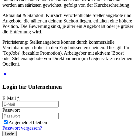
werden am stärksten gewichtet, gefolgt von der Kurzbeschreibung.
Aktualität & Standort: Kürzlich veröffentlichte Stellenangebote und
Angebote, die näher an deinem Suchort liegen, erhalten eine höhere
Position. Die Bewertung sinkt, je älter ein Angebot ist oder je größer
die Entfernung wird.
Priorisierung: Stellenangebote können durch kommerzielle
Vereinbarungen höher in den Ergebnissen erscheinen. Dies gilt für
'TopJobs' (bezahlte Promotion), Arbeitgeber mit aktivem 'Boost'
oder Stellenangebote von Direktpartnern (im Gegensatz zu externen
Quellen).
Login für Unternehmen
E-Mail
*
Passwort
Angemeldet bleiben
Passwort vergessen?
Login