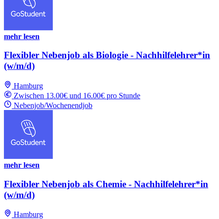
mehr lesen
Flexibler Nebenjob als Biologie - Nachhilfelehrer*in
(w/m/d)
Hamburg
Zwischen 13.00€ und 16.00€ pro Stunde
Nebenjob/Wochenendjob
mehr lesen
Flexibler Nebenjob als Chemie - Nachhilfelehrer*in
(w/m/d)
Hamburg