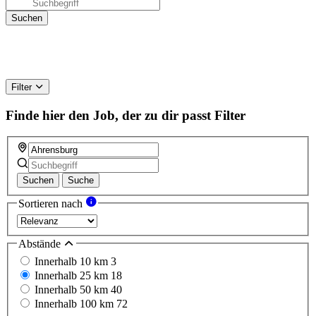
Filter
Finde hier den Job, der zu dir passt
Filter
Suchen
Suche
Sortieren nach
Abstände
Innerhalb 10 km
3
Innerhalb 25 km
18
Innerhalb 50 km
40
Innerhalb 100 km
72