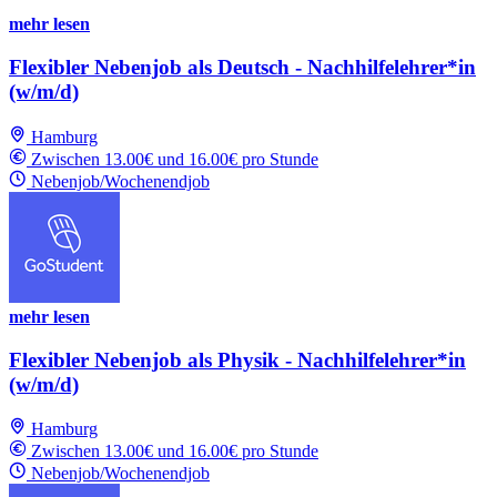
mehr lesen
Flexibler Nebenjob als Deutsch - Nachhilfelehrer*in
(w/m/d)
Hamburg
Zwischen 13.00€ und 16.00€ pro Stunde
Nebenjob/Wochenendjob
mehr lesen
Flexibler Nebenjob als Physik - Nachhilfelehrer*in
(w/m/d)
Hamburg
Zwischen 13.00€ und 16.00€ pro Stunde
Nebenjob/Wochenendjob