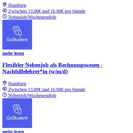
Hamburg
Zwischen 13.00€ und 16.00€ pro Stunde
Nebenjob/Wochenendjob
mehr lesen
Flexibler Nebenjob als Rechnungswesen -
Nachhilfelehrer*in (w/m/d)
Hamburg
Zwischen 13.00€ und 16.00€ pro Stunde
Nebenjob/Wochenendjob
mehr lesen