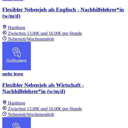
Flexibler Nebenjob als Englisch - Nachhilfelehrer*in
(w/m/d)
Hamburg
Zwischen 13.00€ und 16.00€ pro Stunde
Nebenjob/Wochenendjob
mehr lesen
Flexibler Nebenjob als Wirtschaft -
Nachhilfelehrer*in (w/m/d)
Hamburg
Zwischen 13.00€ und 16.00€ pro Stunde
Nebenjob/Wochenendjob