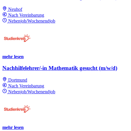
Neuhof
Nach Vereinbarung
Nebenjob/Wochenendjob
mehr lesen
Nachhilfelehrer/-in Mathematik gesucht (m/w/d)
Dortmund
Nach Vereinbarung
Nebenjob/Wochenendjob
mehr lesen