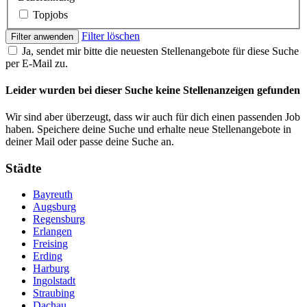
Topjobs
Filter löschen
Filter anwenden
Ja, sendet mir bitte die neuesten Stellenangebote für diese Suche
per E-Mail zu.
Leider wurden bei dieser Suche keine Stellenanzeigen gefunden
Wir sind aber überzeugt, dass wir auch für dich einen passenden Job
haben. Speichere deine Suche und erhalte neue Stellenangebote in
deiner Mail oder passe deine Suche an.
Städte
Bayreuth
Augsburg
Regensburg
Erlangen
Freising
Erding
Harburg
Ingolstadt
Straubing
Dachau