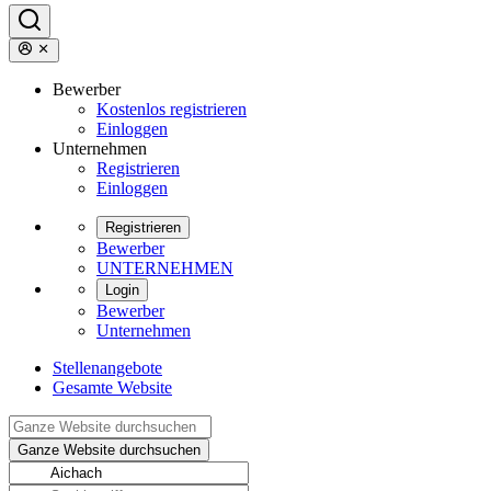
Bewerber
Kostenlos registrieren
Einloggen
Unternehmen
Registrieren
Einloggen
Registrieren
Bewerber
UNTERNEHMEN
Login
Bewerber
Unternehmen
Stellenangebote
Gesamte Website