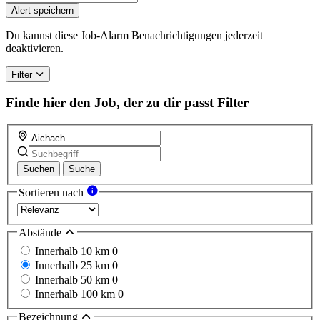
Alert speichern
Du kannst diese Job-Alarm Benachrichtigungen jederzeit
deaktivieren.
Filter
Finde hier den Job, der zu dir passt
Filter
Suchen
Suche
Sortieren nach
Abstände
Innerhalb 10 km
0
Innerhalb 25 km
0
Innerhalb 50 km
0
Innerhalb 100 km
0
Bezeichnung