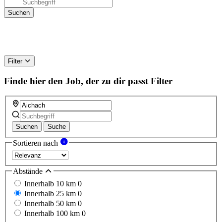
Filter
Finde hier den Job, der zu dir passt
Filter
Suchen
Suche
Sortieren nach
Abstände
Innerhalb 10 km
0
Innerhalb 25 km
0
Innerhalb 50 km
0
Innerhalb 100 km
0