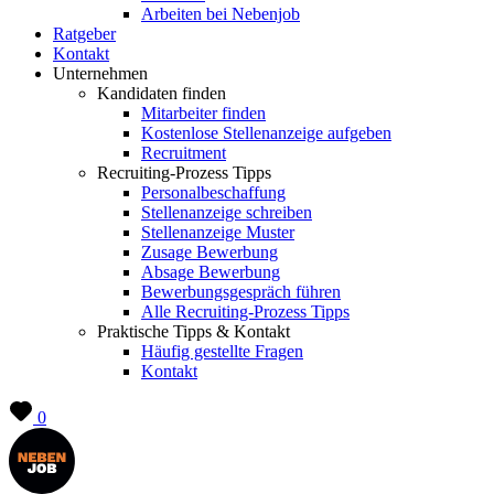
Arbeiten bei Nebenjob
Ratgeber
Kontakt
Unternehmen
Kandidaten finden
Mitarbeiter finden
Kostenlose Stellenanzeige aufgeben
Recruitment
Recruiting-Prozess Tipps
Personalbeschaffung
Stellenanzeige schreiben
Stellenanzeige Muster
Zusage Bewerbung
Absage Bewerbung
Bewerbungsgespräch führen
Alle Recruiting-Prozess Tipps
Praktische Tipps & Kontakt
Häufig gestellte Fragen
Kontakt
0