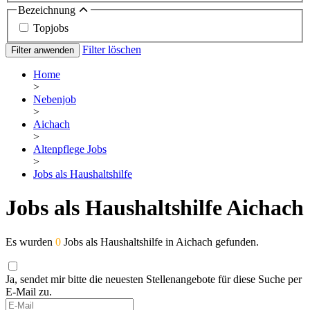
Bezeichnung
Topjobs
Filter löschen
Filter anwenden
Home
>
Nebenjob
>
Aichach
>
Altenpflege Jobs
>
Jobs als Haushaltshilfe
Jobs als Haushaltshilfe Aichach
Es wurden
0
Jobs als Haushaltshilfe in Aichach gefunden.
Ja, sendet mir bitte die neuesten Stellenangebote für diese Suche per
E-Mail zu.