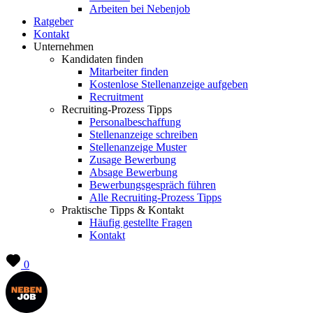
Arbeiten bei Nebenjob
Ratgeber
Kontakt
Unternehmen
Kandidaten finden
Mitarbeiter finden
Kostenlose Stellenanzeige aufgeben
Recruitment
Recruiting-Prozess Tipps
Personalbeschaffung
Stellenanzeige schreiben
Stellenanzeige Muster
Zusage Bewerbung
Absage Bewerbung
Bewerbungsgespräch führen
Alle Recruiting-Prozess Tipps
Praktische Tipps & Kontakt
Häufig gestellte Fragen
Kontakt
0