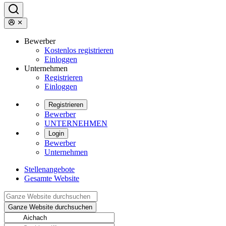
Bewerber
Kostenlos registrieren
Einloggen
Unternehmen
Registrieren
Einloggen
Registrieren
Bewerber
UNTERNEHMEN
Login
Bewerber
Unternehmen
Stellenangebote
Gesamte Website