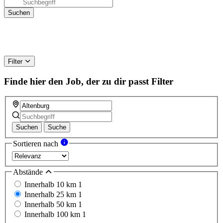
Filter
Finde hier den Job, der zu dir passt
Filter
Suchen
Suche
Sortieren nach
Abstände
Innerhalb 10 km
1
Innerhalb 25 km
1
Innerhalb 50 km
1
Innerhalb 100 km
1