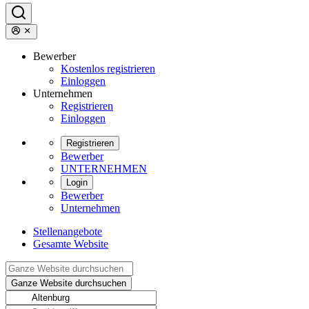
Bewerber
Kostenlos registrieren
Einloggen
Unternehmen
Registrieren
Einloggen
Registrieren
Bewerber
UNTERNEHMEN
Login
Bewerber
Unternehmen
Stellenangebote
Gesamte Website