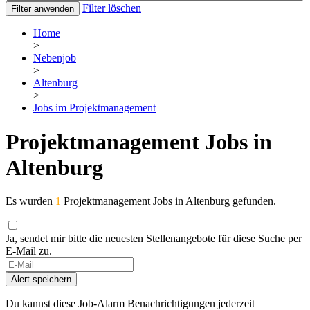
Filter löschen
Filter anwenden
Home
>
Nebenjob
>
Altenburg
>
Jobs im Projektmanagement
Projektmanagement Jobs in
Altenburg
Es wurden
1
Projektmanagement Jobs in Altenburg gefunden.
Ja, sendet mir bitte die neuesten Stellenangebote für diese Suche per
E-Mail zu.
Alert speichern
Du kannst diese Job-Alarm Benachrichtigungen jederzeit