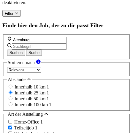
deaktivieren.
Filter
Finde hier den Job, der zu dir passt
Filter
Suchen
Suche
Sortieren nach
Abstände
Innerhalb 10 km
1
Innerhalb 25 km
1
Innerhalb 50 km
1
Innerhalb 100 km
1
Art der Anstellung
Home-Office
1
Teilzeitjob
1