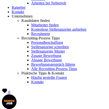
Arbeiten bei Nebenjob
Ratgeber
Kontakt
Unternehmen
Kandidaten finden
Mitarbeiter finden
Kostenlose Stellenanzeige aufgeben
Recruitment
Recruiting-Prozess Tipps
Personalbeschaffung
Stellenanzeige schreiben
Stellenanzeige Muster
Zusage Bewerbung
Absage Bewerbung
Bewerbungsgespräch führen
Alle Recruiting-Prozess Tipps
Praktische Tipps & Kontakt
Häufig gestellte Fragen
Kontakt
0