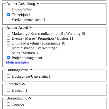
Art der Anstellung
Home-Office
1
Teilzeitjob
1
Werkstudentenstelle
1
Art der Arbeit
Marketing / Kommunikation / PR / Werbung
18
Events / Messe / Promotion / Hostess
11
Online Marketing / eCommerce
10
Administration / Verwaltung
5
Sales / Vertrieb
3
Projektmanagement
1
Mehr anzeigen
Bildungsstand
Hochschule/Universität
1
Sprachen
Deutsch
1
Bezeichnung
Topjobs