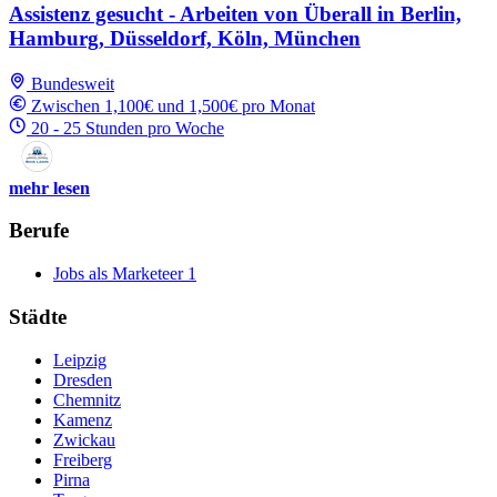
Assistenz gesucht - Arbeiten von Überall in Berlin,
Hamburg, Düsseldorf, Köln, München
Bundesweit
Zwischen 1,100€ und 1,500€ pro Monat
20 - 25 Stunden pro Woche
mehr lesen
Berufe
Jobs als Marketeer
1
Städte
Leipzig
Dresden
Chemnitz
Kamenz
Zwickau
Freiberg
Pirna