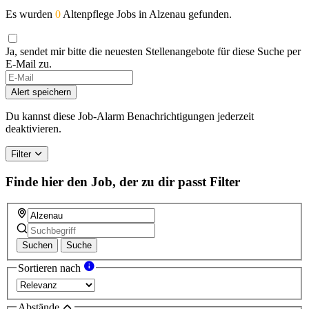
Es wurden
0
Altenpflege Jobs in Alzenau gefunden.
Ja, sendet mir bitte die neuesten Stellenangebote für diese Suche per
E-Mail zu.
Alert speichern
Du kannst diese Job-Alarm Benachrichtigungen jederzeit
deaktivieren.
Filter
Finde hier den Job, der zu dir passt
Filter
Suchen
Suche
Sortieren nach
Abstände