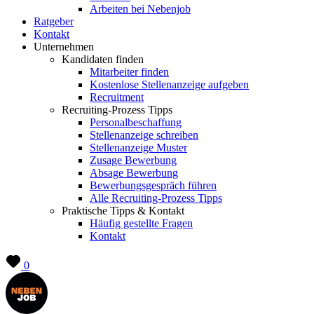
Arbeiten bei Nebenjob
Ratgeber
Kontakt
Unternehmen
Kandidaten finden
Mitarbeiter finden
Kostenlose Stellenanzeige aufgeben
Recruitment
Recruiting-Prozess Tipps
Personalbeschaffung
Stellenanzeige schreiben
Stellenanzeige Muster
Zusage Bewerbung
Absage Bewerbung
Bewerbungsgespräch führen
Alle Recruiting-Prozess Tipps
Praktische Tipps & Kontakt
Häufig gestellte Fragen
Kontakt
0