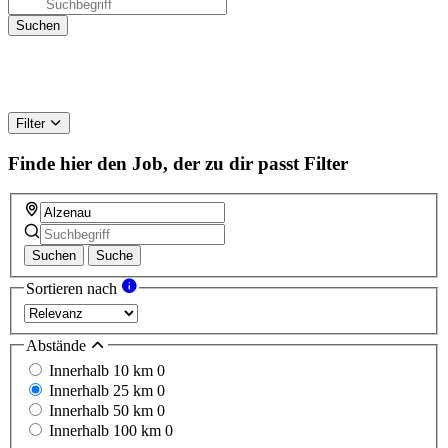
Filter
Finde hier den Job, der zu dir passt
Filter
Suchen
Suche
Sortieren nach
Abstände
Innerhalb 10 km
0
Innerhalb 25 km
0
Innerhalb 50 km
0
Innerhalb 100 km
0