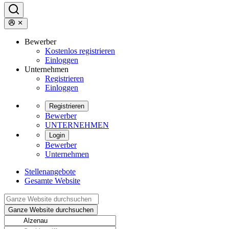
Bewerber
Kostenlos registrieren
Einloggen
Unternehmen
Registrieren
Einloggen
Registrieren
Bewerber
UNTERNEHMEN
Login
Bewerber
Unternehmen
Stellenangebote
Gesamte Website