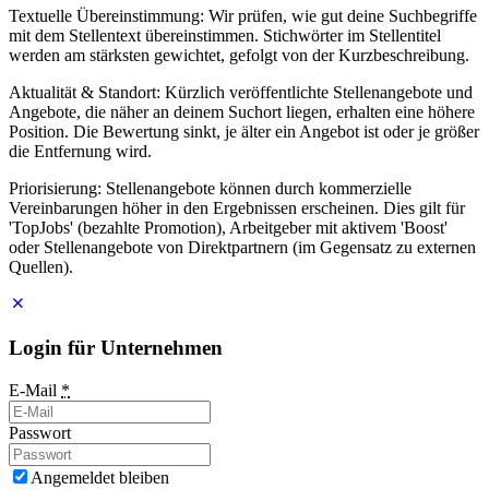
Textuelle Übereinstimmung: Wir prüfen, wie gut deine Suchbegriffe
mit dem Stellentext übereinstimmen. Stichwörter im Stellentitel
werden am stärksten gewichtet, gefolgt von der Kurzbeschreibung.
Aktualität & Standort: Kürzlich veröffentlichte Stellenangebote und
Angebote, die näher an deinem Suchort liegen, erhalten eine höhere
Position. Die Bewertung sinkt, je älter ein Angebot ist oder je größer
die Entfernung wird.
Priorisierung: Stellenangebote können durch kommerzielle
Vereinbarungen höher in den Ergebnissen erscheinen. Dies gilt für
'TopJobs' (bezahlte Promotion), Arbeitgeber mit aktivem 'Boost'
oder Stellenangebote von Direktpartnern (im Gegensatz zu externen
Quellen).
Login für Unternehmen
E-Mail
*
Passwort
Angemeldet bleiben