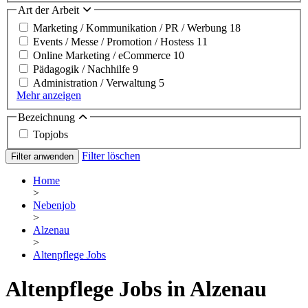
Art der Arbeit
Marketing / Kommunikation / PR / Werbung
18
Events / Messe / Promotion / Hostess
11
Online Marketing / eCommerce
10
Pädagogik / Nachhilfe
9
Administration / Verwaltung
5
Mehr anzeigen
Bezeichnung
Topjobs
Filter löschen
Filter anwenden
Home
>
Nebenjob
>
Alzenau
>
Altenpflege Jobs
Altenpflege Jobs in Alzenau