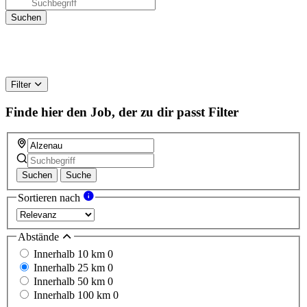
Filter
Finde hier den Job, der zu dir passt
Filter
Suchen
Suche
Sortieren nach
Abstände
Innerhalb 10 km
0
Innerhalb 25 km
0
Innerhalb 50 km
0
Innerhalb 100 km
0