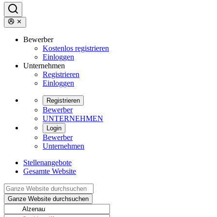
Bewerber
Kostenlos registrieren
Einloggen
Unternehmen
Registrieren
Einloggen
Registrieren
Bewerber
UNTERNEHMEN
Login
Bewerber
Unternehmen
Stellenangebote
Gesamte Website