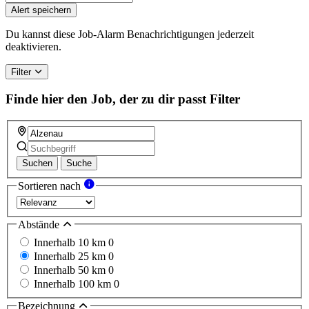
Alert speichern
Du kannst diese Job-Alarm Benachrichtigungen jederzeit
deaktivieren.
Filter
Finde hier den Job, der zu dir passt
Filter
Suchen
Suche
Sortieren nach
Abstände
Innerhalb 10 km
0
Innerhalb 25 km
0
Innerhalb 50 km
0
Innerhalb 100 km
0
Bezeichnung