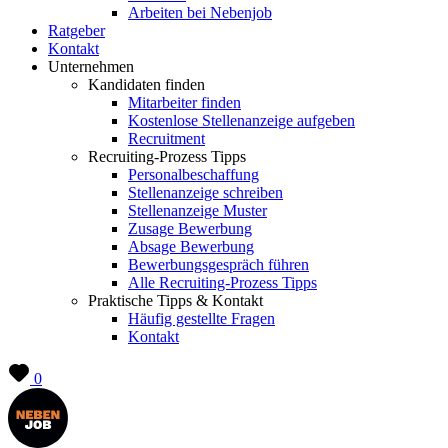
Arbeiten bei Nebenjob
Ratgeber
Kontakt
Unternehmen
Kandidaten finden
Mitarbeiter finden
Kostenlose Stellenanzeige aufgeben
Recruitment
Recruiting-Prozess Tipps
Personalbeschaffung
Stellenanzeige schreiben
Stellenanzeige Muster
Zusage Bewerbung
Absage Bewerbung
Bewerbungsgespräch führen
Alle Recruiting-Prozess Tipps
Praktische Tipps & Kontakt
Häufig gestellte Fragen
Kontakt
0