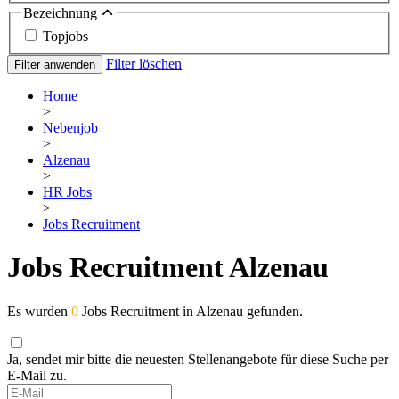
Bezeichnung
Topjobs
Filter löschen
Filter anwenden
Home
>
Nebenjob
>
Alzenau
>
HR Jobs
>
Jobs Recruitment
Jobs Recruitment Alzenau
Es wurden
0
Jobs Recruitment in Alzenau gefunden.
Ja, sendet mir bitte die neuesten Stellenangebote für diese Suche per
E-Mail zu.