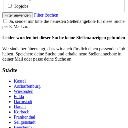
Topjobs
Filter löschen
Filter anwenden
Ja, sendet mir bitte die neuesten Stellenangebote für diese Suche
per E-Mail zu.
Leider wurden bei dieser Suche keine Stellenanzeigen gefunden
Wir sind aber überzeugt, dass wir auch für dich einen passenden Job
haben. Speichere deine Suche und erhalte neue Stellenangebote in
deiner Mail oder passe deine Suche an.
Städte
Kassel
Aschaffenburg
Wiesbaden
Fulda
Darmstadt
Hanau
Korbach
Frankenthal
Seligenstadt
Bensheim