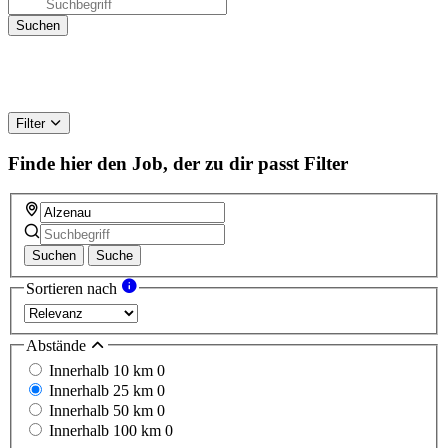
Filter
Finde hier den Job, der zu dir passt
Filter
Suchen
Suche
Sortieren nach
Abstände
Innerhalb 10 km
0
Innerhalb 25 km
0
Innerhalb 50 km
0
Innerhalb 100 km
0