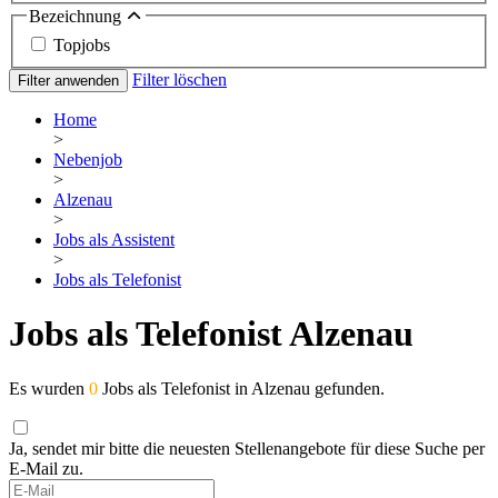
Bezeichnung
Topjobs
Filter löschen
Filter anwenden
Home
>
Nebenjob
>
Alzenau
>
Jobs als Assistent
>
Jobs als Telefonist
Jobs als Telefonist Alzenau
Es wurden
0
Jobs als Telefonist in Alzenau gefunden.
Ja, sendet mir bitte die neuesten Stellenangebote für diese Suche per
E-Mail zu.