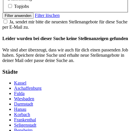
Topjobs
Filter löschen
Filter anwenden
Ja, sendet mir bitte die neuesten Stellenangebote für diese Suche
per E-Mail zu.
Leider wurden bei dieser Suche keine Stellenanzeigen gefunden
Wir sind aber überzeugt, dass wir auch für dich einen passenden Job
haben. Speichere deine Suche und erhalte neue Stellenangebote in
deiner Mail oder passe deine Suche an.
Städte
Kassel
Aschaffenburg
Fulda
Wiesbaden
Darmstadt
Hanau
Korbach
Frankenthal
Seligenstadt
Bensheim