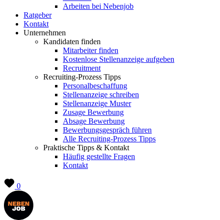
Arbeiten bei Nebenjob
Ratgeber
Kontakt
Unternehmen
Kandidaten finden
Mitarbeiter finden
Kostenlose Stellenanzeige aufgeben
Recruitment
Recruiting-Prozess Tipps
Personalbeschaffung
Stellenanzeige schreiben
Stellenanzeige Muster
Zusage Bewerbung
Absage Bewerbung
Bewerbungsgespräch führen
Alle Recruiting-Prozess Tipps
Praktische Tipps & Kontakt
Häufig gestellte Fragen
Kontakt
0