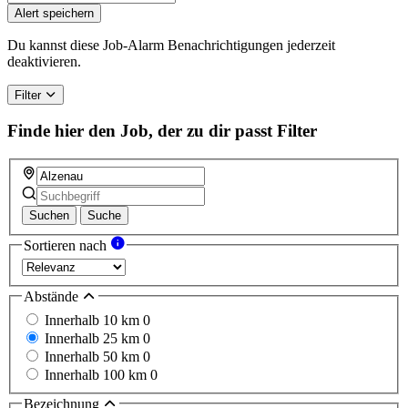
Alert speichern
Du kannst diese Job-Alarm Benachrichtigungen jederzeit
deaktivieren.
Filter
Finde hier den Job, der zu dir passt
Filter
Suchen
Suche
Sortieren nach
Abstände
Innerhalb 10 km
0
Innerhalb 25 km
0
Innerhalb 50 km
0
Innerhalb 100 km
0
Bezeichnung