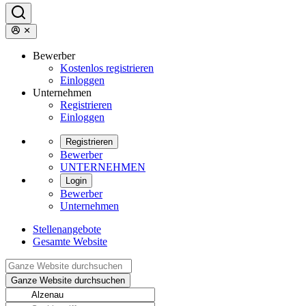
Bewerber
Kostenlos registrieren
Einloggen
Unternehmen
Registrieren
Einloggen
Registrieren
Bewerber
UNTERNEHMEN
Login
Bewerber
Unternehmen
Stellenangebote
Gesamte Website