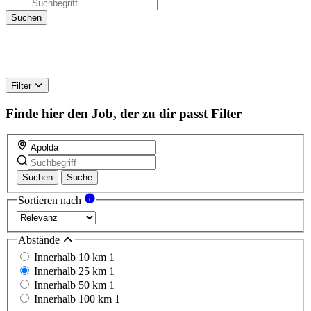
Filter
Finde hier den Job, der zu dir passt
Filter
Suchen
Suche
Sortieren nach
Abstände
Innerhalb 10 km
1
Innerhalb 25 km
1
Innerhalb 50 km
1
Innerhalb 100 km
1