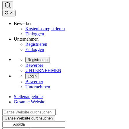
Bewerber
Kostenlos registrieren
Einloggen
Unternehmen
Registrieren
Einloggen
Registrieren
Bewerber
UNTERNEHMEN
Login
Bewerber
Unternehmen
Stellenangebote
Gesamte Website