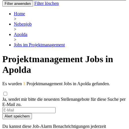
Filter löschen
Filter anwenden
Home
>
Nebenjob
>
Apolda
>
Jobs im Projektmanagement
Projektmanagement Jobs in
Apolda
Es wurden
1
Projektmanagement Jobs in Apolda gefunden.
Ja, sendet mir bitte die neuesten Stellenangebote für diese Suche per
E-Mail zu.
Alert speichern
Du kannst diese Job-Alarm Benachrichtigungen jederzeit