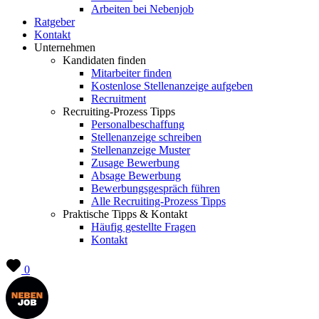
Arbeiten bei Nebenjob
Ratgeber
Kontakt
Unternehmen
Kandidaten finden
Mitarbeiter finden
Kostenlose Stellenanzeige aufgeben
Recruitment
Recruiting-Prozess Tipps
Personalbeschaffung
Stellenanzeige schreiben
Stellenanzeige Muster
Zusage Bewerbung
Absage Bewerbung
Bewerbungsgespräch führen
Alle Recruiting-Prozess Tipps
Praktische Tipps & Kontakt
Häufig gestellte Fragen
Kontakt
0