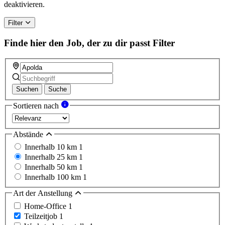
deaktivieren.
Filter
Finde hier den Job, der zu dir passt
Filter
Suchen
Suche
Sortieren nach
Abstände
Innerhalb 10 km
1
Innerhalb 25 km
1
Innerhalb 50 km
1
Innerhalb 100 km
1
Art der Anstellung
Home-Office
1
Teilzeitjob
1