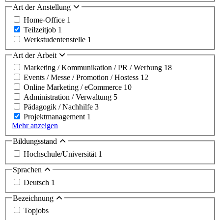
Art der Anstellung
Home-Office
1
Teilzeitjob
1
Werkstudentenstelle
1
Art der Arbeit
Marketing / Kommunikation / PR / Werbung
18
Events / Messe / Promotion / Hostess
12
Online Marketing / eCommerce
10
Administration / Verwaltung
5
Pädagogik / Nachhilfe
3
Projektmanagement
1
Mehr anzeigen
Bildungsstand
Hochschule/Universität
1
Sprachen
Deutsch
1
Bezeichnung
Topjobs