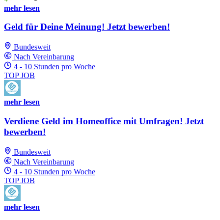
mehr lesen
Geld für Deine Meinung! Jetzt bewerben!
Bundesweit
Nach Vereinbarung
4 - 10 Stunden pro Woche
TOP JOB
mehr lesen
Verdiene Geld im Homeoffice mit Umfragen! Jetzt
bewerben!
Bundesweit
Nach Vereinbarung
4 - 10 Stunden pro Woche
TOP JOB
mehr lesen