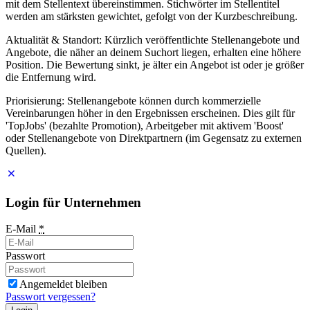
mit dem Stellentext übereinstimmen. Stichwörter im Stellentitel
werden am stärksten gewichtet, gefolgt von der Kurzbeschreibung.
Aktualität & Standort: Kürzlich veröffentlichte Stellenangebote und
Angebote, die näher an deinem Suchort liegen, erhalten eine höhere
Position. Die Bewertung sinkt, je älter ein Angebot ist oder je größer
die Entfernung wird.
Priorisierung: Stellenangebote können durch kommerzielle
Vereinbarungen höher in den Ergebnissen erscheinen. Dies gilt für
'TopJobs' (bezahlte Promotion), Arbeitgeber mit aktivem 'Boost'
oder Stellenangebote von Direktpartnern (im Gegensatz zu externen
Quellen).
Login für Unternehmen
E-Mail
*
Passwort
Angemeldet bleiben
Passwort vergessen?