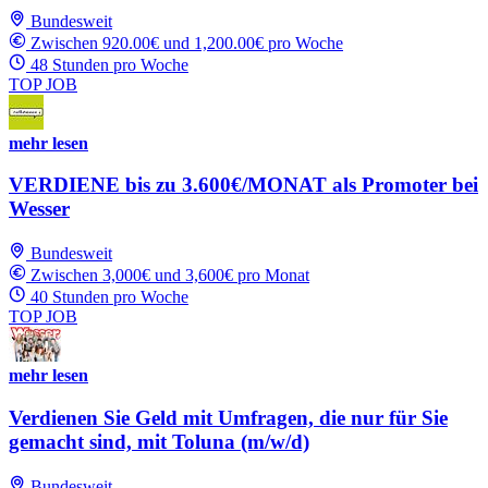
Bundesweit
Zwischen 920.00€ und 1,200.00€ pro Woche
48 Stunden pro Woche
TOP JOB
mehr lesen
VERDIENE bis zu 3.600€/MONAT als Promoter bei
Wesser
Bundesweit
Zwischen 3,000€ und 3,600€ pro Monat
40 Stunden pro Woche
TOP JOB
mehr lesen
Verdienen Sie Geld mit Umfragen, die nur für Sie
gemacht sind, mit Toluna (m/w/d)
Bundesweit