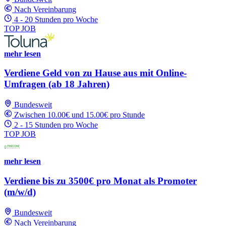
Nach Vereinbarung
4 - 20 Stunden pro Woche
TOP JOB
mehr lesen
Verdiene Geld von zu Hause aus mit Online-
Umfragen (ab 18 Jahren)
Bundesweit
Zwischen 10.00€ und 15.00€ pro Stunde
2 - 15 Stunden pro Woche
TOP JOB
mehr lesen
Verdiene bis zu 3500€ pro Monat als Promoter
(m/w/d)
Bundesweit
Nach Vereinbarung