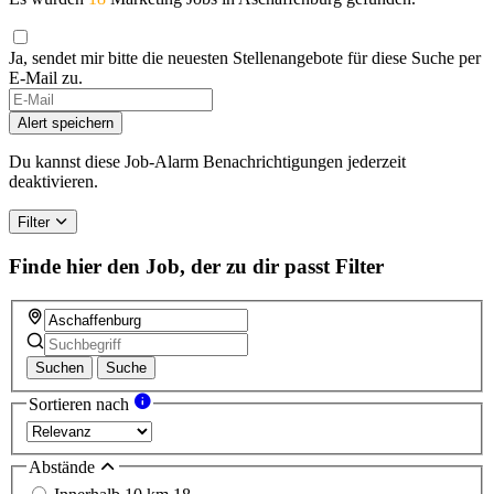
Ja, sendet mir bitte die neuesten Stellenangebote für diese Suche per
E-Mail zu.
Alert speichern
Du kannst diese Job-Alarm Benachrichtigungen jederzeit
deaktivieren.
Filter
Finde hier den Job, der zu dir passt
Filter
Suchen
Suche
Sortieren nach
Abstände