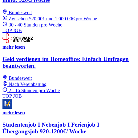
Bundesweit
Zwischen 520.00€ und 1,000.00€ pro Woche
30 - 40 Stunden pro Woche
TOP JOB
mehr lesen
Geld verdienen im Homeoffice: Einfach Umfragen
beantworten.
Bundesweit
Nach Vereinbarung
2 - 16 Stunden pro Woche
TOP JOB
mehr lesen
Studentenjob I Nebenjob I Ferienjob I
Übergangsjob 920-1200€/ Woche