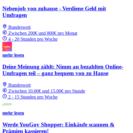
Nebenjob von zuhause - Verdiene Geld mit
Umfragen
Bundesweit
Zwischen 200€ und 800€ pro Monat
4 - 20 Stunden pro Woche
mehr lesen
Deine Meinung zählt: Nimm an bezahlten Online-
Umfragen teil – ganz bequem von zu Hause
Bundesweit
Zwischen 10.00€ und 15.00€ pro Stunde
2 - 15 Stunden pro Woche
mehr lesen
Werde YouGov Shopper: Einkäufe scannen &
Prämien kassieren!