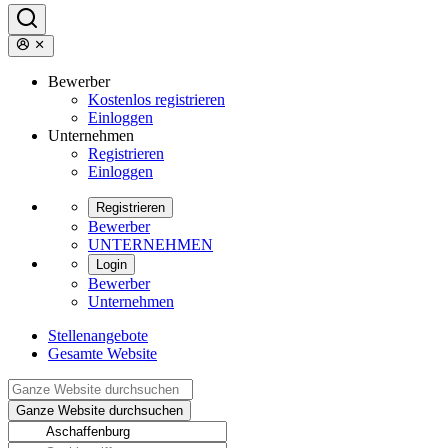
Bewerber
Kostenlos registrieren
Einloggen
Unternehmen
Registrieren
Einloggen
Registrieren
Bewerber
UNTERNEHMEN
Login
Bewerber
Unternehmen
Stellenangebote
Gesamte Website