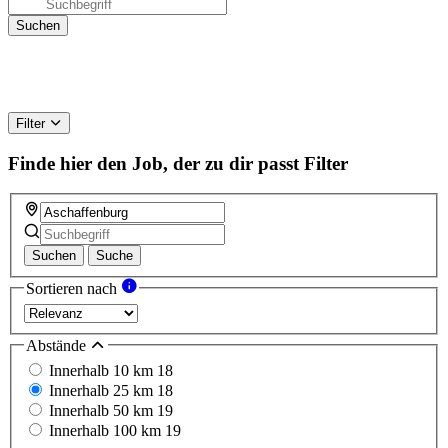
Filter
Finde hier den Job, der zu dir passt
Filter
Suchen
Suche
Sortieren nach
Abstände
Innerhalb 10 km
18
Innerhalb 25 km
18
Innerhalb 50 km
19
Innerhalb 100 km
19