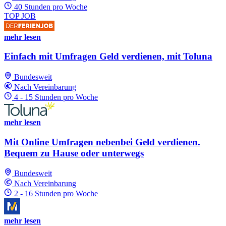
40 Stunden pro Woche
TOP JOB
mehr lesen
Einfach mit Umfragen Geld verdienen, mit Toluna
Bundesweit
Nach Vereinbarung
4 - 15 Stunden pro Woche
mehr lesen
Mit Online Umfragen nebenbei Geld verdienen.
Bequem zu Hause oder unterwegs
Bundesweit
Nach Vereinbarung
2 - 16 Stunden pro Woche
mehr lesen