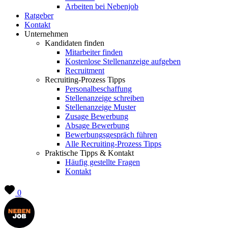
Arbeiten bei Nebenjob
Ratgeber
Kontakt
Unternehmen
Kandidaten finden
Mitarbeiter finden
Kostenlose Stellenanzeige aufgeben
Recruitment
Recruiting-Prozess Tipps
Personalbeschaffung
Stellenanzeige schreiben
Stellenanzeige Muster
Zusage Bewerbung
Absage Bewerbung
Bewerbungsgespräch führen
Alle Recruiting-Prozess Tipps
Praktische Tipps & Kontakt
Häufig gestellte Fragen
Kontakt
0