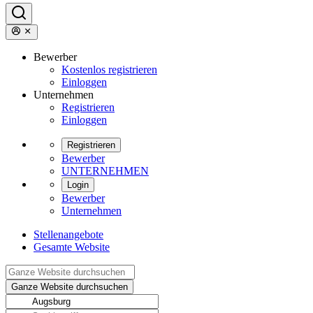
Bewerber
Kostenlos registrieren
Einloggen
Unternehmen
Registrieren
Einloggen
Registrieren
Bewerber
UNTERNEHMEN
Login
Bewerber
Unternehmen
Stellenangebote
Gesamte Website