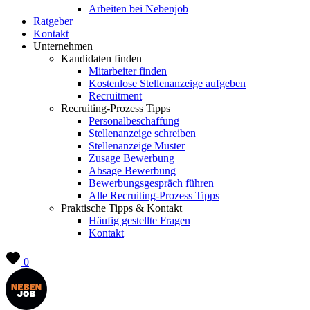
Arbeiten bei Nebenjob
Ratgeber
Kontakt
Unternehmen
Kandidaten finden
Mitarbeiter finden
Kostenlose Stellenanzeige aufgeben
Recruitment
Recruiting-Prozess Tipps
Personalbeschaffung
Stellenanzeige schreiben
Stellenanzeige Muster
Zusage Bewerbung
Absage Bewerbung
Bewerbungsgespräch führen
Alle Recruiting-Prozess Tipps
Praktische Tipps & Kontakt
Häufig gestellte Fragen
Kontakt
0