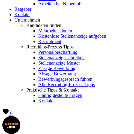
Arbeiten bei Nebenjob
Ratgeber
Kontakt
Unternehmen
Kandidaten finden
Mitarbeiter finden
Kostenlose Stellenanzeige aufgeben
Recruitment
Recruiting-Prozess Tipps
Personalbeschaffung
Stellenanzeige schreiben
Stellenanzeige Muster
Zusage Bewerbung
Absage Bewerbung
Bewerbungsgespräch führen
Alle Recruiting-Prozess Tipps
Praktische Tipps & Kontakt
Häufig gestellte Fragen
Kontakt
0