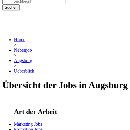
Home
>
Nebenjob
>
Augsburg
>
Ueberblick
Übersicht der Jobs in Augsburg
Art der Arbeit
Marketing Jobs
Promotion Jobs