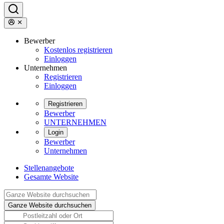
Bewerber
Kostenlos registrieren
Einloggen
Unternehmen
Registrieren
Einloggen
Registrieren
Bewerber
UNTERNEHMEN
Login
Bewerber
Unternehmen
Stellenangebote
Gesamte Website