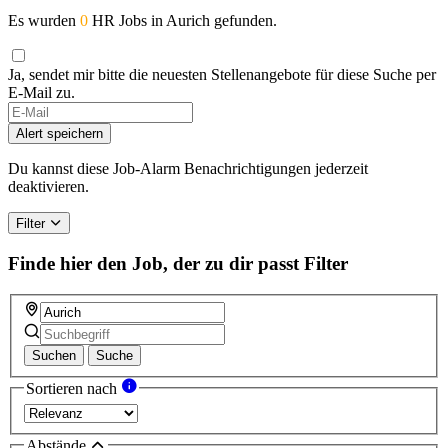
Es wurden
0
HR Jobs in Aurich gefunden.
Ja, sendet mir bitte die neuesten Stellenangebote für diese Suche per
E-Mail zu.
Alert speichern
Du kannst diese Job-Alarm Benachrichtigungen jederzeit
deaktivieren.
Filter
Finde hier den Job, der zu dir passt
Filter
Suchen
Suche
Sortieren nach
Abstände