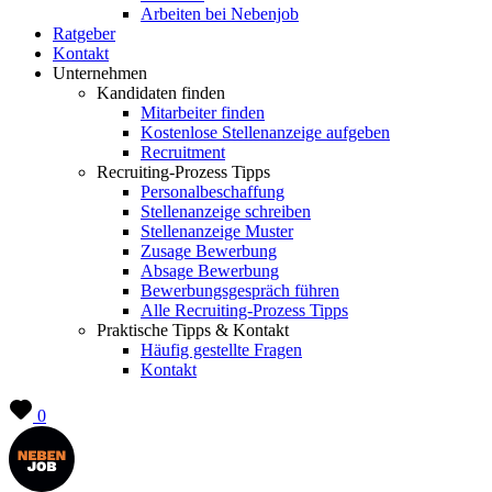
Arbeiten bei Nebenjob
Ratgeber
Kontakt
Unternehmen
Kandidaten finden
Mitarbeiter finden
Kostenlose Stellenanzeige aufgeben
Recruitment
Recruiting-Prozess Tipps
Personalbeschaffung
Stellenanzeige schreiben
Stellenanzeige Muster
Zusage Bewerbung
Absage Bewerbung
Bewerbungsgespräch führen
Alle Recruiting-Prozess Tipps
Praktische Tipps & Kontakt
Häufig gestellte Fragen
Kontakt
0