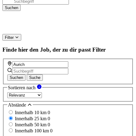
Filter
Finde hier den Job, der zu dir passt
Filter
Suchen
Suche
Sortieren nach
Abstände
Innerhalb 10 km
0
Innerhalb 25 km
0
Innerhalb 50 km
0
Innerhalb 100 km
0