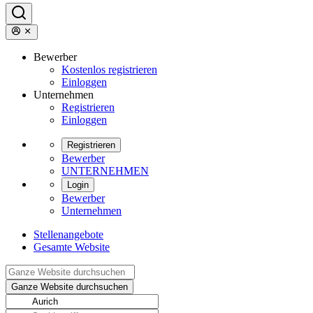
Bewerber
Kostenlos registrieren
Einloggen
Unternehmen
Registrieren
Einloggen
Registrieren
Bewerber
UNTERNEHMEN
Login
Bewerber
Unternehmen
Stellenangebote
Gesamte Website