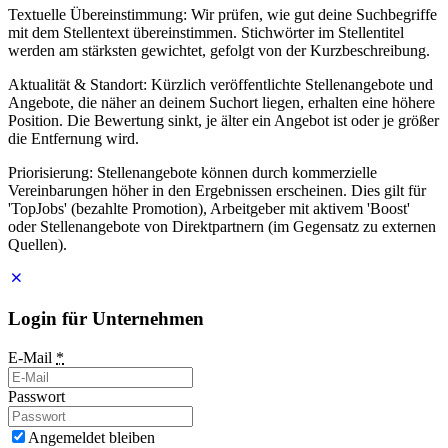
Textuelle Übereinstimmung: Wir prüfen, wie gut deine Suchbegriffe
mit dem Stellentext übereinstimmen. Stichwörter im Stellentitel
werden am stärksten gewichtet, gefolgt von der Kurzbeschreibung.
Aktualität & Standort: Kürzlich veröffentlichte Stellenangebote und
Angebote, die näher an deinem Suchort liegen, erhalten eine höhere
Position. Die Bewertung sinkt, je älter ein Angebot ist oder je größer
die Entfernung wird.
Priorisierung: Stellenangebote können durch kommerzielle
Vereinbarungen höher in den Ergebnissen erscheinen. Dies gilt für
'TopJobs' (bezahlte Promotion), Arbeitgeber mit aktivem 'Boost'
oder Stellenangebote von Direktpartnern (im Gegensatz zu externen
Quellen).
Login für Unternehmen
E-Mail
*
Passwort
Angemeldet bleiben