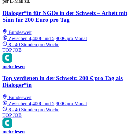
per E-Mail zu.
Dialoger*in für NGOs in der Schweiz – Arbeit mit
Sinn für 200 Euro pro Tag
Bundesweit
Zwischen 4,400€ und 5,900€ pro Monat
8 - 40 Stunden pro Woche
TOP JOB
mehr lesen
Top verdienen in der Schweiz: 200 € pro Tag als
Dialoger*in
Bundesweit
Zwischen 4,400€ und 5,900€ pro Monat
8 - 40 Stunden pro Woche
TOP JOB
mehr lesen