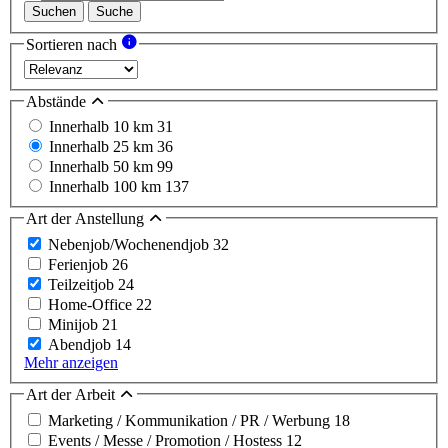
Suchen
Suche
Sortieren nach
Abstände
Innerhalb 10 km
31
Innerhalb 25 km
36
Innerhalb 50 km
99
Innerhalb 100 km
137
Art der Anstellung
Nebenjob/Wochenendjob
32
Ferienjob
26
Teilzeitjob
24
Home-Office
22
Minijob
21
Abendjob
14
Mehr anzeigen
Art der Arbeit
Marketing / Kommunikation / PR / Werbung
18
Events / Messe / Promotion / Hostess
12