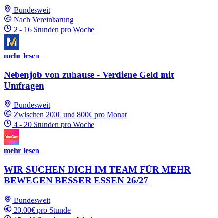
Bundesweit
Nach Vereinbarung
2 - 16 Stunden pro Woche
mehr lesen
Nebenjob von zuhause - Verdiene Geld mit
Umfragen
Bundesweit
Zwischen 200€ und 800€ pro Monat
4 - 20 Stunden pro Woche
mehr lesen
WIR SUCHEN DICH IM TEAM FÜR MEHR
BEWEGEN BESSER ESSEN 26/27
Bundesweit
20.00€ pro Stunde