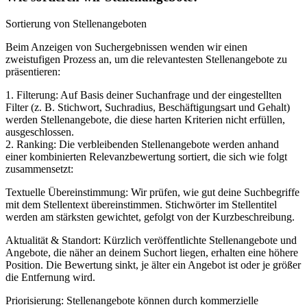
Sortierung von Stellenangeboten
Beim Anzeigen von Suchergebnissen wenden wir einen
zweistufigen Prozess an, um die relevantesten Stellenangebote zu
präsentieren:
1. Filterung: Auf Basis deiner Suchanfrage und der eingestellten
Filter (z. B. Stichwort, Suchradius, Beschäftigungsart und Gehalt)
werden Stellenangebote, die diese harten Kriterien nicht erfüllen,
ausgeschlossen.
2. Ranking: Die verbleibenden Stellenangebote werden anhand
einer kombinierten Relevanzbewertung sortiert, die sich wie folgt
zusammensetzt:
Textuelle Übereinstimmung: Wir prüfen, wie gut deine Suchbegriffe
mit dem Stellentext übereinstimmen. Stichwörter im Stellentitel
werden am stärksten gewichtet, gefolgt von der Kurzbeschreibung.
Aktualität & Standort: Kürzlich veröffentlichte Stellenangebote und
Angebote, die näher an deinem Suchort liegen, erhalten eine höhere
Position. Die Bewertung sinkt, je älter ein Angebot ist oder je größer
die Entfernung wird.
Priorisierung: Stellenangebote können durch kommerzielle