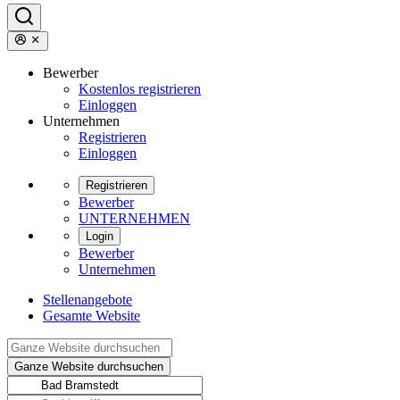
Bewerber
Kostenlos registrieren
Einloggen
Unternehmen
Registrieren
Einloggen
Registrieren
Bewerber
UNTERNEHMEN
Login
Bewerber
Unternehmen
Stellenangebote
Gesamte Website