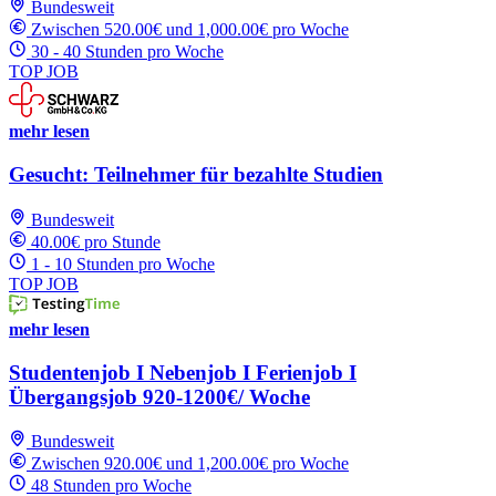
Bundesweit
Zwischen 520.00€ und 1,000.00€ pro Woche
30 - 40 Stunden pro Woche
TOP JOB
mehr lesen
Gesucht: Teilnehmer für bezahlte Studien
Bundesweit
40.00€ pro Stunde
1 - 10 Stunden pro Woche
TOP JOB
mehr lesen
Studentenjob I Nebenjob I Ferienjob I
Übergangsjob 920-1200€/ Woche
Bundesweit
Zwischen 920.00€ und 1,200.00€ pro Woche
48 Stunden pro Woche