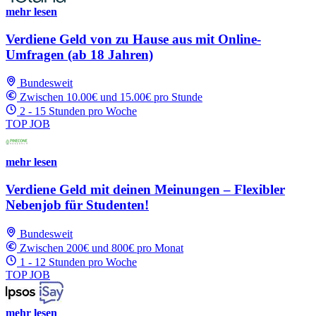
mehr lesen
Verdiene Geld von zu Hause aus mit Online-
Umfragen (ab 18 Jahren)
Bundesweit
Zwischen 10.00€ und 15.00€ pro Stunde
2 - 15 Stunden pro Woche
TOP JOB
mehr lesen
Verdiene Geld mit deinen Meinungen – Flexibler
Nebenjob für Studenten!
Bundesweit
Zwischen 200€ und 800€ pro Monat
1 - 12 Stunden pro Woche
TOP JOB
mehr lesen