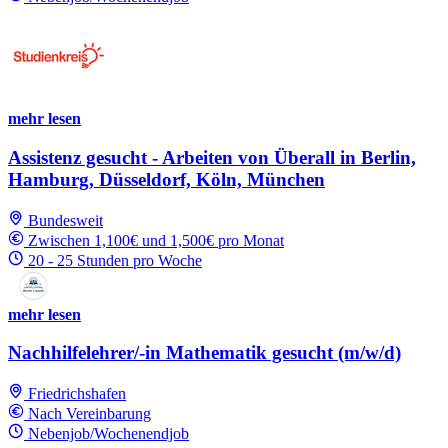
mehr lesen
Assistenz gesucht - Arbeiten von Überall in Berlin,
Hamburg, Düsseldorf, Köln, München
Bundesweit
Zwischen 1,100€ und 1,500€ pro Monat
20 - 25 Stunden pro Woche
mehr lesen
Nachhilfelehrer/-in Mathematik gesucht (m/w/d)
Friedrichshafen
Nach Vereinbarung
Nebenjob/Wochenendjob