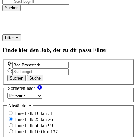
Filter
Finde hier den Job, der zu dir passt
Filter
Suchen
Suche
Sortieren nach
Abstände
Innerhalb 10 km
31
Innerhalb 25 km
36
Innerhalb 50 km
99
Innerhalb 100 km
137