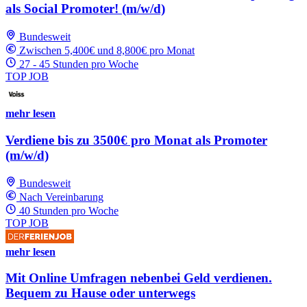
als Social Promoter! (m/w/d)
Bundesweit
Zwischen 5,400€ und 8,800€ pro Monat
27 - 45 Stunden pro Woche
TOP JOB
mehr lesen
Verdiene bis zu 3500€ pro Monat als Promoter
(m/w/d)
Bundesweit
Nach Vereinbarung
40 Stunden pro Woche
TOP JOB
mehr lesen
Mit Online Umfragen nebenbei Geld verdienen.
Bequem zu Hause oder unterwegs