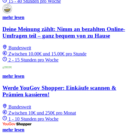
15 - 40 Stunden pro Woche
mehr lesen
Deine Meinung zählt: Nimm an bezahlten Online-
Umfragen teil – ganz bequem von zu Hause
Bundesweit
Zwischen 10.00€ und 15.00€ pro Stunde
2 - 15 Stunden pro Woche
mehr lesen
Werde YouGov Shopper: Einkäufe scannen &
Prämien kassieren!
Bundesweit
Zwischen 10€ und 250€ pro Monat
1 - 10 Stunden pro Woche
mehr lesen