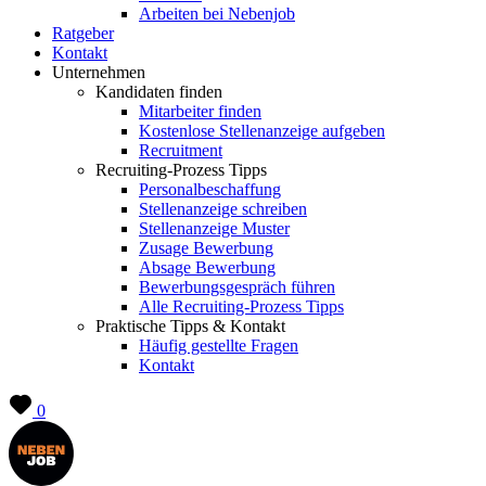
Arbeiten bei Nebenjob
Ratgeber
Kontakt
Unternehmen
Kandidaten finden
Mitarbeiter finden
Kostenlose Stellenanzeige aufgeben
Recruitment
Recruiting-Prozess Tipps
Personalbeschaffung
Stellenanzeige schreiben
Stellenanzeige Muster
Zusage Bewerbung
Absage Bewerbung
Bewerbungsgespräch führen
Alle Recruiting-Prozess Tipps
Praktische Tipps & Kontakt
Häufig gestellte Fragen
Kontakt
0