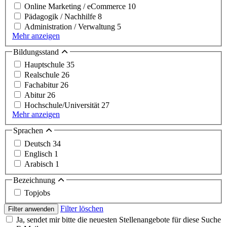
Online Marketing / eCommerce
10
Pädagogik / Nachhilfe
8
Administration / Verwaltung
5
Mehr anzeigen
Bildungsstand
Hauptschule
35
Realschule
26
Fachabitur
26
Abitur
26
Hochschule/Universität
27
Mehr anzeigen
Sprachen
Deutsch
34
Englisch
1
Arabisch
1
Bezeichnung
Topjobs
Filter löschen
Filter anwenden
Ja, sendet mir bitte die neuesten Stellenangebote für diese Suche