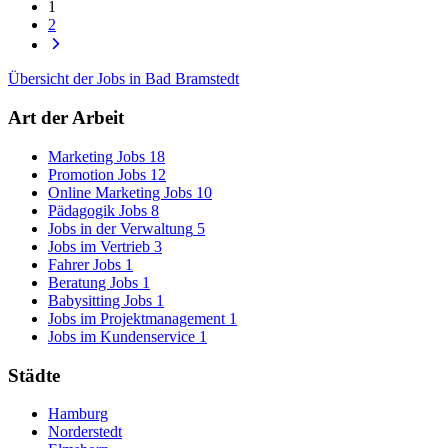
1
2
Übersicht der Jobs in Bad Bramstedt
Art der Arbeit
Marketing Jobs
18
Promotion Jobs
12
Online Marketing Jobs
10
Pädagogik Jobs
8
Jobs in der Verwaltung
5
Jobs im Vertrieb
3
Fahrer Jobs
1
Beratung Jobs
1
Babysitting Jobs
1
Jobs im Projektmanagement
1
Jobs im Kundenservice
1
Städte
Hamburg
Norderstedt