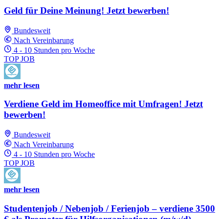
Geld für Deine Meinung! Jetzt bewerben!
Bundesweit
Nach Vereinbarung
4 - 10 Stunden pro Woche
TOP JOB
mehr lesen
Verdiene Geld im Homeoffice mit Umfragen! Jetzt
bewerben!
Bundesweit
Nach Vereinbarung
4 - 10 Stunden pro Woche
TOP JOB
mehr lesen
Studentenjob / Nebenjob / Ferienjob – verdiene 3500