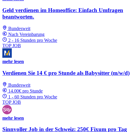
Geld verdienen im Homeoffice: Einfach Umfragen
beantworten.
Bundesweit
Nach Vereinbarung
2 - 16 Stunden pro Woche
TOP JOB
mehr lesen
Verdienen Sie 14 € pro Stunde als Babysitter (m/w/d)
Bundesweit
14.00€ pro Stunde
1 - 60 Stunden pro Woche
TOP JOB
mehr lesen
Sinnvoller Job in der Schweiz: 250€ Fixum pro Tag