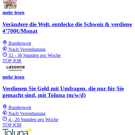
mehr lesen
Verändere die Welt, entdecke die Schweiz & verdiene
4’700€/Monat
Bundesweit
Nach Vereinbarung
32 - 36 Stunden pro Woche
TOP JOB
mehr lesen
Verdienen Sie Geld mit Umfragen, die nur für Sie
gemacht sind, mit Toluna (m/w/d)
Bundesweit
Nach Vereinbarung
4 - 20 Stunden pro Woche
TOP JOB