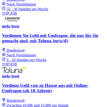
Nach Vereinbarung
32 - 36 Stunden pro Woche
TOP JOB
mehr lesen
Verdienen Sie Geld mit Umfragen, die nur für Sie
gemacht sind, mit Toluna (m/w/d)
Bundesweit
Nach Vereinbarung
4 - 20 Stunden pro Woche
TOP JOB
mehr lesen
Verdiene Geld von zu Hause aus mit Online-
Umfragen (ab 18 Jahren)
Bundesweit
Zwischen 10.00€ und 15.00€ pro Stunde