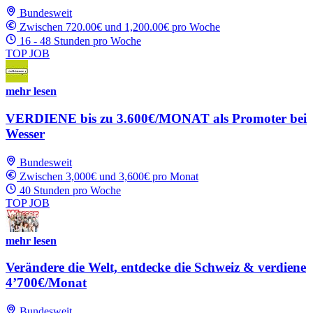
Bundesweit
Zwischen 720.00€ und 1,200.00€ pro Woche
16 - 48 Stunden pro Woche
TOP JOB
mehr lesen
VERDIENE bis zu 3.600€/MONAT als Promoter bei
Wesser
Bundesweit
Zwischen 3,000€ und 3,600€ pro Monat
40 Stunden pro Woche
TOP JOB
mehr lesen
Verändere die Welt, entdecke die Schweiz & verdiene
4’700€/Monat
Bundesweit