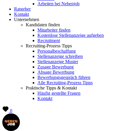
Arbeiten bei Nebenjob
Ratgeber
Kontakt
Unternehmen
Kandidaten finden
Mitarbeiter finden
Kostenlose Stellenanzeige aufgeben
Recruitment
Recruiting-Prozess Tipps
Personalbeschaffung
Stellenanzeige schreiben
Stellenanzeige Muster
Zusage Bewerbung
Absage Bewerbung
Bewerbungsgespräch führen
Alle Recruiting-Prozess Tipps
Praktische Tipps & Kontakt
Häufig gestellte Fragen
Kontakt
0