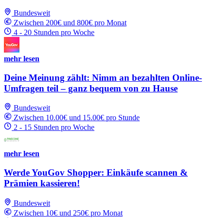
Bundesweit
Zwischen 200€ und 800€ pro Monat
4 - 20 Stunden pro Woche
mehr lesen
Deine Meinung zählt: Nimm an bezahlten Online-
Umfragen teil – ganz bequem von zu Hause
Bundesweit
Zwischen 10.00€ und 15.00€ pro Stunde
2 - 15 Stunden pro Woche
mehr lesen
Werde YouGov Shopper: Einkäufe scannen &
Prämien kassieren!
Bundesweit
Zwischen 10€ und 250€ pro Monat