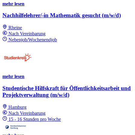
mehr lesen
Nachhilfelehrer/-in Mathematik gesucht (m/w/d)
Rheine
Nach Vereinbarung
Nebenjob/Wochenendjob
mehr lesen
Studentische Hilfskraft für Öffentlichkeitsarbeit und
Projektverwaltung (m/w/d)
Hamburg
Nach Vereinbarung
15 - 16 Stunden pro Woche