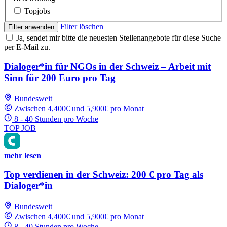
Topjobs
Filter löschen
Filter anwenden
Ja, sendet mir bitte die neuesten Stellenangebote für diese Suche
per E-Mail zu.
Dialoger*in für NGOs in der Schweiz – Arbeit mit
Sinn für 200 Euro pro Tag
Bundesweit
Zwischen 4,400€ und 5,900€ pro Monat
8 - 40 Stunden pro Woche
TOP JOB
mehr lesen
Top verdienen in der Schweiz: 200 € pro Tag als
Dialoger*in
Bundesweit
Zwischen 4,400€ und 5,900€ pro Monat
8 - 40 Stunden pro Woche