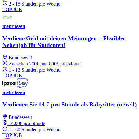
2 - 15 Stunden pro Woche
TOP JOB
mehr lesen
Verdiene Geld mit deinen Meinungen – Flexibler
Nebenjob für Studenten!
Bundesweit
Zwischen 200€ und 800€ pro Monat
1 - 12 Stunden pro Woche
TOP JOB
mehr lesen
Verdienen Sie 14 € pro Stunde als Babysitter (m/w/d)
Bundesweit
14.00€ pro Stunde
1 - 60 Stunden pro Woche
TOP JOB