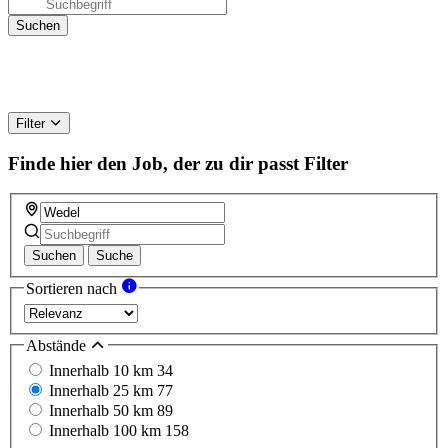
Filter
Finde hier den Job, der zu dir passt
Filter
Suchen
Suche
Sortieren nach
Abstände
Innerhalb 10 km
34
Innerhalb 25 km
77
Innerhalb 50 km
89
Innerhalb 100 km
158