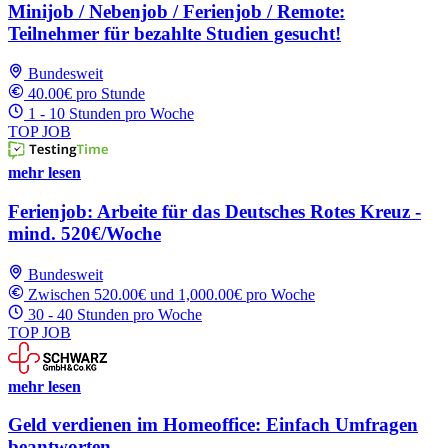
Minijob / Nebenjob / Ferienjob / Remote:
Teilnehmer für bezahlte Studien gesucht!
Bundesweit
40.00€ pro Stunde
1 - 10 Stunden pro Woche
TOP JOB
mehr lesen
Ferienjob: Arbeite für das Deutsches Rotes Kreuz -
mind. 520€/Woche
Bundesweit
Zwischen 520.00€ und 1,000.00€ pro Woche
30 - 40 Stunden pro Woche
TOP JOB
mehr lesen
Geld verdienen im Homeoffice: Einfach Umfragen
beantworten.