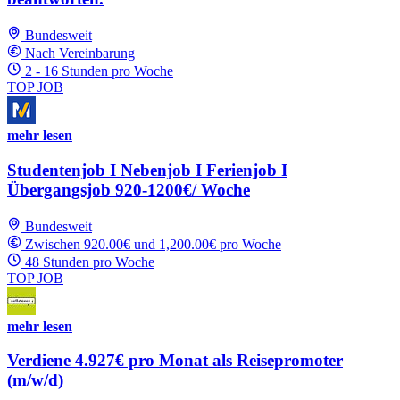
Bundesweit
Nach Vereinbarung
2 - 16 Stunden pro Woche
TOP JOB
mehr lesen
Studentenjob I Nebenjob I Ferienjob I
Übergangsjob 920-1200€/ Woche
Bundesweit
Zwischen 920.00€ und 1,200.00€ pro Woche
48 Stunden pro Woche
TOP JOB
mehr lesen
Verdiene 4.927€ pro Monat als Reisepromoter
(m/w/d)