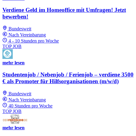
Verdiene Geld im Homeoffice mit Umfragen! Jetzt
bewerben!
Bundesweit
Nach Vereinbarung
4 - 10 Stunden pro Woche
TOP JOB
mehr lesen
Studentenjob / Nebenjob / Ferienjob – verdiene 3500
€ als Promoter für Hilfsorganisationen (m/w/d)
Bundesweit
Nach Vereinbarung
40 Stunden pro Woche
TOP JOB
mehr lesen