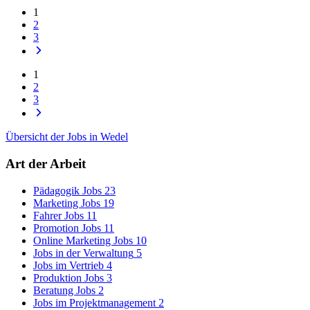
1
2
3
1
2
3
Übersicht der Jobs in Wedel
Art der Arbeit
Pädagogik Jobs
23
Marketing Jobs
19
Fahrer Jobs
11
Promotion Jobs
11
Online Marketing Jobs
10
Jobs in der Verwaltung
5
Jobs im Vertrieb
4
Produktion Jobs
3
Beratung Jobs
2
Jobs im Projektmanagement
2