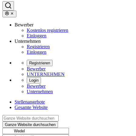
Bewerber
Kostenlos registrieren
Einloggen
Unternehmen
Registrieren
Einloggen
Registrieren
Bewerber
UNTERNEHMEN
Login
Bewerber
Unternehmen
Stellenangebote
Gesamte Website