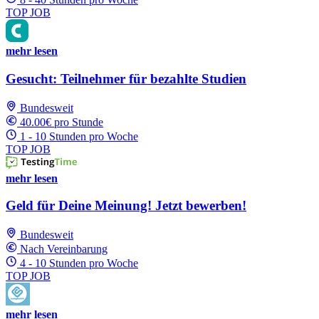
TOP JOB
mehr lesen
Gesucht: Teilnehmer für bezahlte Studien
Bundesweit
40.00€ pro Stunde
1 - 10 Stunden pro Woche
TOP JOB
mehr lesen
Geld für Deine Meinung! Jetzt bewerben!
Bundesweit
Nach Vereinbarung
4 - 10 Stunden pro Woche
TOP JOB
mehr lesen