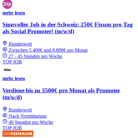
mehr lesen
Sinnvoller Job in der Schweiz: 250€ Fixum pro Tag
als Social Promoter! (m/w/d)
Bundesweit
Zwischen 5,400€ und 8,800€ pro Monat
27 - 45 Stunden pro Woche
TOP JOB
mehr lesen
Verdiene bis zu 3500€ pro Monat als Promoter
(m/w/d)
Bundesweit
Nach Vereinbarung
40 Stunden pro Woche
TOP JOB