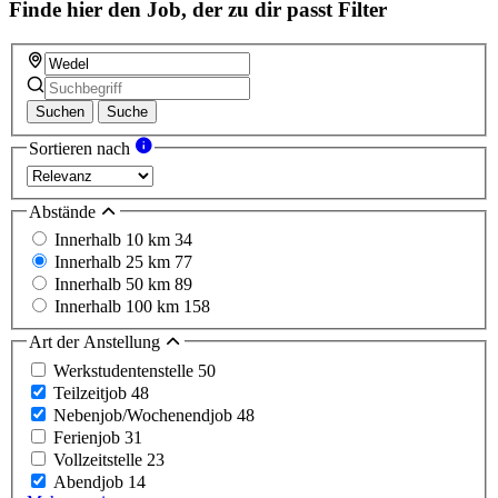
Finde hier den Job, der zu dir passt
Filter
Suchen
Suche
Sortieren nach
Abstände
Innerhalb 10 km
34
Innerhalb 25 km
77
Innerhalb 50 km
89
Innerhalb 100 km
158
Art der Anstellung
Werkstudentenstelle
50
Teilzeitjob
48
Nebenjob/Wochenendjob
48
Ferienjob
31
Vollzeitstelle
23
Abendjob
14