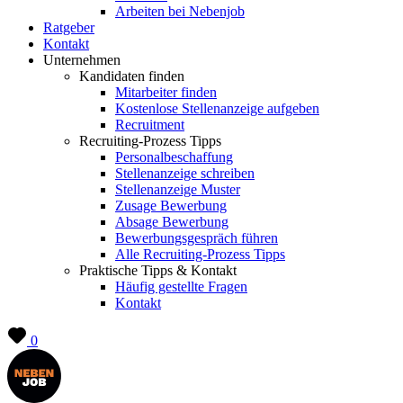
Arbeiten bei Nebenjob
Ratgeber
Kontakt
Unternehmen
Kandidaten finden
Mitarbeiter finden
Kostenlose Stellenanzeige aufgeben
Recruitment
Recruiting-Prozess Tipps
Personalbeschaffung
Stellenanzeige schreiben
Stellenanzeige Muster
Zusage Bewerbung
Absage Bewerbung
Bewerbungsgespräch führen
Alle Recruiting-Prozess Tipps
Praktische Tipps & Kontakt
Häufig gestellte Fragen
Kontakt
0