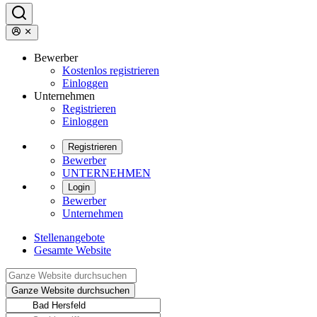
Bewerber
Kostenlos registrieren
Einloggen
Unternehmen
Registrieren
Einloggen
Registrieren
Bewerber
UNTERNEHMEN
Login
Bewerber
Unternehmen
Stellenangebote
Gesamte Website