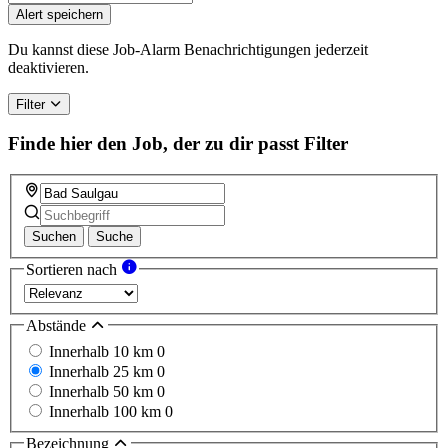
Alert speichern
Du kannst diese Job-Alarm Benachrichtigungen jederzeit
deaktivieren.
Filter
Finde hier den Job, der zu dir passt
Filter
Suchen
Suche
Sortieren nach
Abstände
Innerhalb 10 km
0
Innerhalb 25 km
0
Innerhalb 50 km
0
Innerhalb 100 km
0
Bezeichnung