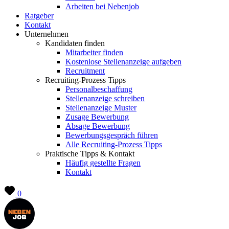
Arbeiten bei Nebenjob
Ratgeber
Kontakt
Unternehmen
Kandidaten finden
Mitarbeiter finden
Kostenlose Stellenanzeige aufgeben
Recruitment
Recruiting-Prozess Tipps
Personalbeschaffung
Stellenanzeige schreiben
Stellenanzeige Muster
Zusage Bewerbung
Absage Bewerbung
Bewerbungsgespräch führen
Alle Recruiting-Prozess Tipps
Praktische Tipps & Kontakt
Häufig gestellte Fragen
Kontakt
0