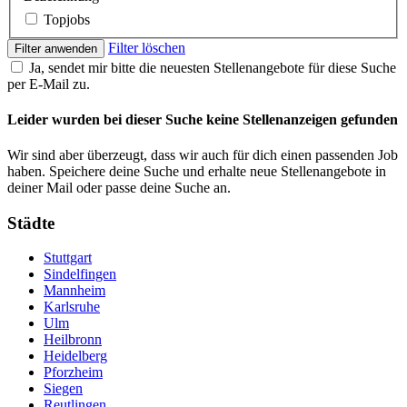
Topjobs
Filter löschen
Filter anwenden
Ja, sendet mir bitte die neuesten Stellenangebote für diese Suche
per E-Mail zu.
Leider wurden bei dieser Suche keine Stellenanzeigen gefunden
Wir sind aber überzeugt, dass wir auch für dich einen passenden Job
haben. Speichere deine Suche und erhalte neue Stellenangebote in
deiner Mail oder passe deine Suche an.
Städte
Stuttgart
Sindelfingen
Mannheim
Karlsruhe
Ulm
Heilbronn
Heidelberg
Pforzheim
Siegen
Reutlingen