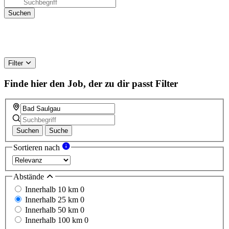
Filter
Finde hier den Job, der zu dir passt
Filter
Suchen
Suche
Sortieren nach
Abstände
Innerhalb 10 km
0
Innerhalb 25 km
0
Innerhalb 50 km
0
Innerhalb 100 km
0