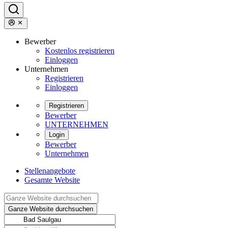
Bewerber
Kostenlos registrieren
Einloggen
Unternehmen
Registrieren
Einloggen
Registrieren
Bewerber
UNTERNEHMEN
Login
Bewerber
Unternehmen
Stellenangebote
Gesamte Website