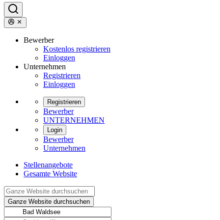
Bewerber
Kostenlos registrieren
Einloggen
Unternehmen
Registrieren
Einloggen
Registrieren
Bewerber
UNTERNEHMEN
Login
Bewerber
Unternehmen
Stellenangebote
Gesamte Website