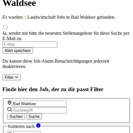
Waldsee
Es wurden
0
Landwirtschaft Jobs in Bad Waldsee gefunden.
Ja, sendet mir bitte die neuesten Stellenangebote für diese Suche per
E-Mail zu.
Alert speichern
Du kannst diese Job-Alarm Benachrichtigungen jederzeit
deaktivieren.
Filter
Finde hier den Job, der zu dir passt
Filter
Suchen
Suche
Sortieren nach