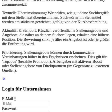
zusammensetzt:
Textuelle Übereinstimmung: Wir prüfen, wie gut deine Suchbegriffe
mit dem Stellentext übereinstimmen. Stichwörter im Stellentitel
werden am stärksten gewichtet, gefolgt von der Kurzbeschreibung.
Aktualität & Standort: Kürzlich veröffentlichte Stellenangebote und
Angebote, die näher an deinem Suchort liegen, erhalten eine höhere
Position. Die Bewertung sinkt, je älter ein Angebot ist oder je größer
die Entfernung wird.
Priorisierung: Stellenangebote können durch kommerzielle
Vereinbarungen höher in den Ergebnissen erscheinen. Dies gilt für
'TopJobs' (bezahlte Promotion), Arbeitgeber mit aktivem 'Boost'
oder Stellenangebote von Direktpartnern (im Gegensatz zu externen
Quellen).
Login für Unternehmen
E-Mail
*
Passwort