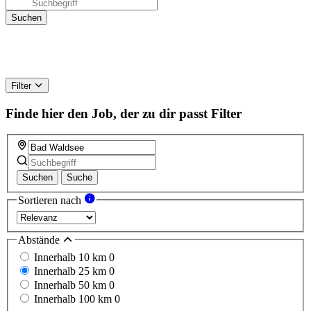
Filter
Finde hier den Job, der zu dir passt
Filter
Suchen
Suche
Sortieren nach
Abstände
Innerhalb 10 km
0
Innerhalb 25 km
0
Innerhalb 50 km
0
Innerhalb 100 km
0