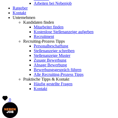
Arbeiten bei Nebenjob
Ratgeber
Kontakt
Unternehmen
Kandidaten finden
Mitarbeiter finden
Kostenlose Stellenanzeige aufgeben
Recruitment
Recruiting-Prozess Tipps
Personalbeschaffung
Stellenanzeige schreiben
Stellenanzeige Muster
Zusage Bewerbung
Absage Bewerbung
Bewerbungsgespräch führen
Alle Recruiting-Prozess Tipps
Praktische Tipps & Kontakt
Häufig gestellte Fragen
Kontakt
0