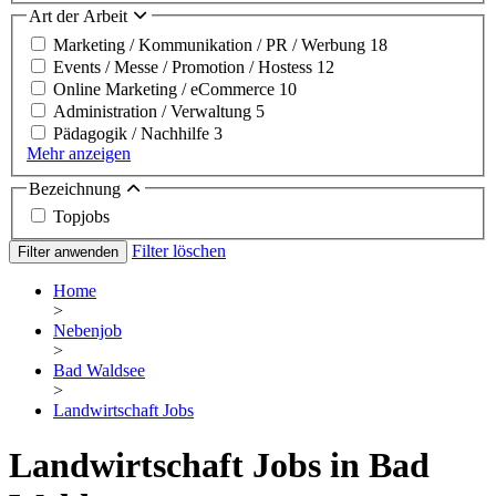
Art der Arbeit
Marketing / Kommunikation / PR / Werbung
18
Events / Messe / Promotion / Hostess
12
Online Marketing / eCommerce
10
Administration / Verwaltung
5
Pädagogik / Nachhilfe
3
Mehr anzeigen
Bezeichnung
Topjobs
Filter löschen
Filter anwenden
Home
>
Nebenjob
>
Bad Waldsee
>
Landwirtschaft Jobs
Landwirtschaft Jobs in Bad