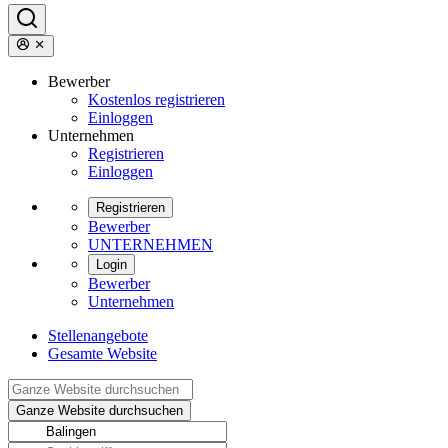
Bewerber
Kostenlos registrieren
Einloggen
Unternehmen
Registrieren
Einloggen
Registrieren
Bewerber
UNTERNEHMEN
Login
Bewerber
Unternehmen
Stellenangebote
Gesamte Website