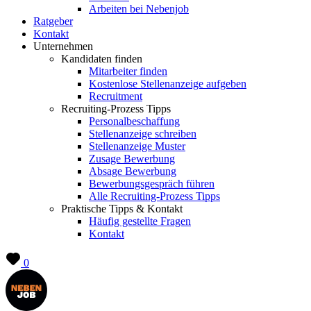
Arbeiten bei Nebenjob
Ratgeber
Kontakt
Unternehmen
Kandidaten finden
Mitarbeiter finden
Kostenlose Stellenanzeige aufgeben
Recruitment
Recruiting-Prozess Tipps
Personalbeschaffung
Stellenanzeige schreiben
Stellenanzeige Muster
Zusage Bewerbung
Absage Bewerbung
Bewerbungsgespräch führen
Alle Recruiting-Prozess Tipps
Praktische Tipps & Kontakt
Häufig gestellte Fragen
Kontakt
0