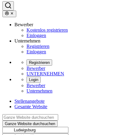
Bewerber
Kostenlos registrieren
Einloggen
Unternehmen
Registrieren
Einloggen
Registrieren
Bewerber
UNTERNEHMEN
Login
Bewerber
Unternehmen
Stellenangebote
Gesamte Website