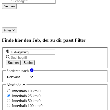
Filter
Finde hier den Job, der zu dir passt
Filter
Suchen
Suche
Sortieren nach
Abstände
Innerhalb 10 km
0
Innerhalb 25 km
0
Innerhalb 50 km
0
Innerhalb 100 km
0