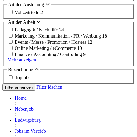
Art der Anstellung
Vollzeitstelle
2
Art der Arbeit
Pädagogik / Nachhilfe
24
Marketing / Kommunikation / PR / Werbung
18
Events / Messe / Promotion / Hostess
12
Online Marketing / eCommerce
10
Finance / Accounting / Controlling
9
Mehr anzeigen
Bezeichnung
Topjobs
Filter löschen
Filter anwenden
Home
>
Nebenjob
>
Ludwigsburg
>
Jobs im Vertrieb
>