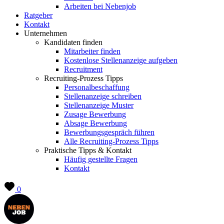
Arbeiten bei Nebenjob
Ratgeber
Kontakt
Unternehmen
Kandidaten finden
Mitarbeiter finden
Kostenlose Stellenanzeige aufgeben
Recruitment
Recruiting-Prozess Tipps
Personalbeschaffung
Stellenanzeige schreiben
Stellenanzeige Muster
Zusage Bewerbung
Absage Bewerbung
Bewerbungsgespräch führen
Alle Recruiting-Prozess Tipps
Praktische Tipps & Kontakt
Häufig gestellte Fragen
Kontakt
0