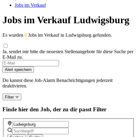
Jobs im Verkauf
Jobs im Verkauf Ludwigsburg
Es wurden
0
Jobs im Verkauf in Ludwigsburg gefunden.
Ja, sendet mir bitte die neuesten Stellenangebote für diese Suche per
E-Mail zu.
Alert speichern
Du kannst diese Job-Alarm Benachrichtigungen jederzeit
deaktivieren.
Filter
Finde hier den Job, der zu dir passt
Filter