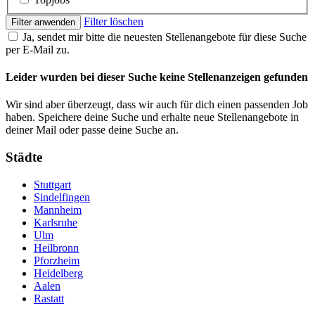
Filter löschen
Filter anwenden
Ja, sendet mir bitte die neuesten Stellenangebote für diese Suche
per E-Mail zu.
Leider wurden bei dieser Suche keine Stellenanzeigen gefunden
Wir sind aber überzeugt, dass wir auch für dich einen passenden Job
haben. Speichere deine Suche und erhalte neue Stellenangebote in
deiner Mail oder passe deine Suche an.
Städte
Stuttgart
Sindelfingen
Mannheim
Karlsruhe
Ulm
Heilbronn
Pforzheim
Heidelberg
Aalen
Rastatt