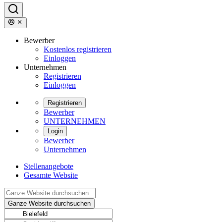
Bewerber
Kostenlos registrieren
Einloggen
Unternehmen
Registrieren
Einloggen
Registrieren
Bewerber
UNTERNEHMEN
Login
Bewerber
Unternehmen
Stellenangebote
Gesamte Website