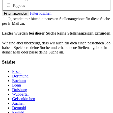
Topjobs
Filter löschen
Filter anwenden
Ja, sendet mir bitte die neuesten Stellenangebote für diese Suche
per E-Mail zu.
Leider wurden bei dieser Suche keine Stellenanzeigen gefunden
Wir sind aber überzeugt, dass wir auch für dich einen passenden Job
haben. Speichere deine Suche und erhalte neue Stellenangebote in
deiner Mail oder passe deine Suche an.
Städte
Essen
Dortmund
Bochum
Bonn
Duisburg
Wuppertal
Gelsenkirchen
Aachen
Detmold
Krefeld