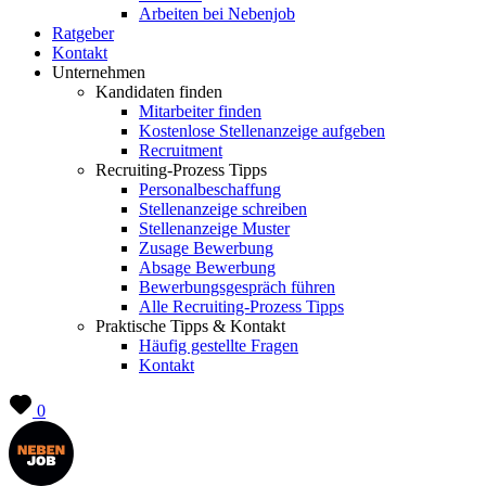
Arbeiten bei Nebenjob
Ratgeber
Kontakt
Unternehmen
Kandidaten finden
Mitarbeiter finden
Kostenlose Stellenanzeige aufgeben
Recruitment
Recruiting-Prozess Tipps
Personalbeschaffung
Stellenanzeige schreiben
Stellenanzeige Muster
Zusage Bewerbung
Absage Bewerbung
Bewerbungsgespräch führen
Alle Recruiting-Prozess Tipps
Praktische Tipps & Kontakt
Häufig gestellte Fragen
Kontakt
0