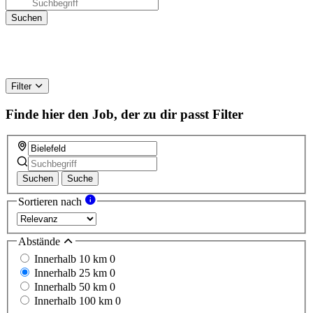
Filter
Finde hier den Job, der zu dir passt
Filter
Suchen
Suche
Sortieren nach
Abstände
Innerhalb 10 km
0
Innerhalb 25 km
0
Innerhalb 50 km
0
Innerhalb 100 km
0