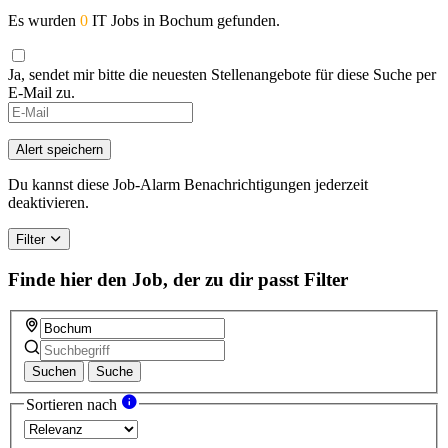
Es wurden
0
IT Jobs in Bochum gefunden.
Ja, sendet mir bitte die neuesten Stellenangebote für diese Suche per
E-Mail zu.
Alert speichern
Du kannst diese Job-Alarm Benachrichtigungen jederzeit
deaktivieren.
Filter
Finde hier den Job, der zu dir passt
Filter
Suchen
Suche
Sortieren nach