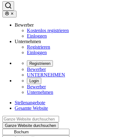
Bewerber
Kostenlos registrieren
Einloggen
Unternehmen
Registrieren
Einloggen
Registrieren
Bewerber
UNTERNEHMEN
Login
Bewerber
Unternehmen
Stellenangebote
Gesamte Website