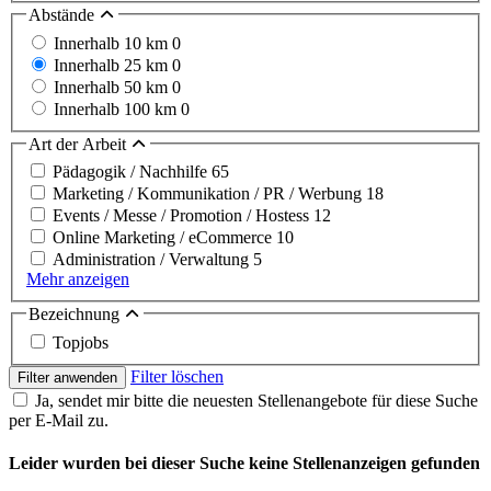
Abstände
Innerhalb 10 km
0
Innerhalb 25 km
0
Innerhalb 50 km
0
Innerhalb 100 km
0
Art der Arbeit
Pädagogik / Nachhilfe
65
Marketing / Kommunikation / PR / Werbung
18
Events / Messe / Promotion / Hostess
12
Online Marketing / eCommerce
10
Administration / Verwaltung
5
Mehr anzeigen
Bezeichnung
Topjobs
Filter löschen
Filter anwenden
Ja, sendet mir bitte die neuesten Stellenangebote für diese Suche
per E-Mail zu.
Leider wurden bei dieser Suche keine Stellenanzeigen gefunden