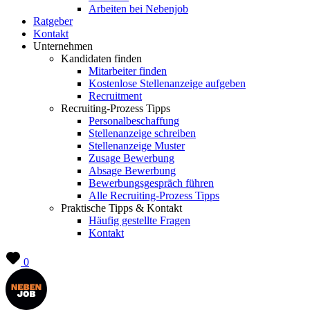
Arbeiten bei Nebenjob
Ratgeber
Kontakt
Unternehmen
Kandidaten finden
Mitarbeiter finden
Kostenlose Stellenanzeige aufgeben
Recruitment
Recruiting-Prozess Tipps
Personalbeschaffung
Stellenanzeige schreiben
Stellenanzeige Muster
Zusage Bewerbung
Absage Bewerbung
Bewerbungsgespräch führen
Alle Recruiting-Prozess Tipps
Praktische Tipps & Kontakt
Häufig gestellte Fragen
Kontakt
0