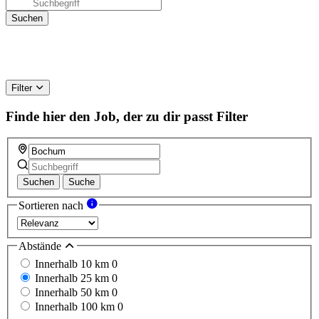
Filter
Finde hier den Job, der zu dir passt
Filter
Suchen
Suche
Sortieren nach
Abstände
Innerhalb 10 km
0
Innerhalb 25 km
0
Innerhalb 50 km
0
Innerhalb 100 km
0