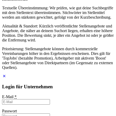
Textuelle Übereinstimmung: Wir prüfen, wie gut deine Suchbegriffe
mit dem Stellentext übereinstimmen. Stichwörter im Stellentitel
werden am stärksten gewichtet, gefolgt von der Kurzbeschreibung.
Aktualität & Standort: Kürzlich veröffentlichte Stellenangebote und
Angebote, die näher an deinem Suchort liegen, erhalten eine höhere
Position. Die Bewertung sinkt, je älter ein Angebot ist oder je größer
die Entfernung wird.
Priorisierung: Stellenangebote können durch kommerzielle
Vereinbarungen höher in den Ergebnissen erscheinen. Dies gilt für
'TopJobs' (bezahlte Promotion), Arbeitgeber mit aktivem 'Boost'
oder Stellenangebote von Direktpartnern (im Gegensatz zu externen
Quellen).
Login für Unternehmen
E-Mail
*
Passwort