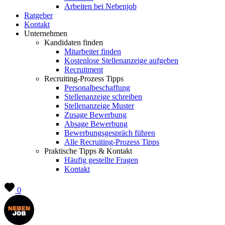
Arbeiten bei Nebenjob
Ratgeber
Kontakt
Unternehmen
Kandidaten finden
Mitarbeiter finden
Kostenlose Stellenanzeige aufgeben
Recruitment
Recruiting-Prozess Tipps
Personalbeschaffung
Stellenanzeige schreiben
Stellenanzeige Muster
Zusage Bewerbung
Absage Bewerbung
Bewerbungsgespräch führen
Alle Recruiting-Prozess Tipps
Praktische Tipps & Kontakt
Häufig gestellte Fragen
Kontakt
0