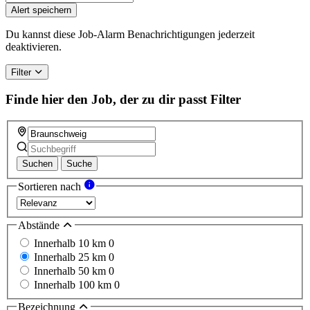
Alert speichern
Du kannst diese Job-Alarm Benachrichtigungen jederzeit
deaktivieren.
Filter
Finde hier den Job, der zu dir passt
Filter
Suchen
Suche
Sortieren nach
Abstände
Innerhalb 10 km
0
Innerhalb 25 km
0
Innerhalb 50 km
0
Innerhalb 100 km
0
Bezeichnung