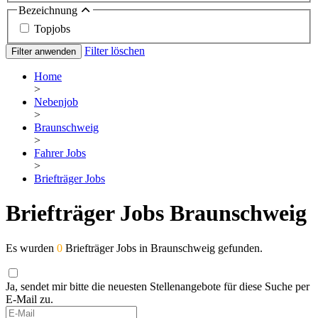
Bezeichnung
Topjobs
Filter löschen
Filter anwenden
Home
>
Nebenjob
>
Braunschweig
>
Fahrer Jobs
>
Briefträger Jobs
Briefträger Jobs Braunschweig
Es wurden
0
Briefträger Jobs in Braunschweig gefunden.
Ja, sendet mir bitte die neuesten Stellenangebote für diese Suche per
E-Mail zu.