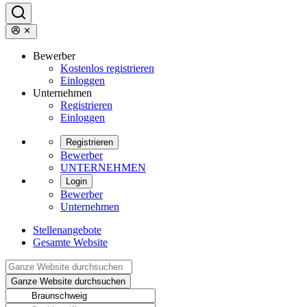
Bewerber
Kostenlos registrieren
Einloggen
Unternehmen
Registrieren
Einloggen
Registrieren
Bewerber
UNTERNEHMEN
Login
Bewerber
Unternehmen
Stellenangebote
Gesamte Website