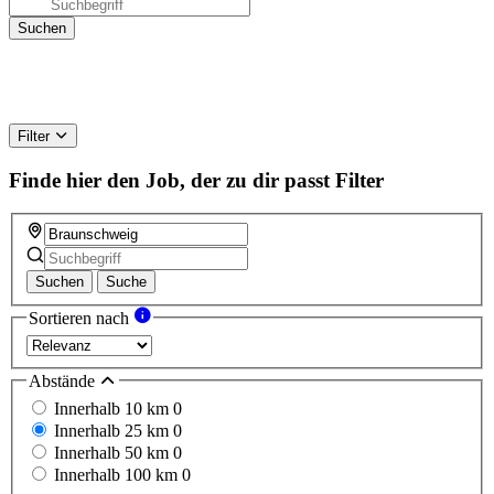
Filter
Finde hier den Job, der zu dir passt
Filter
Suchen
Suche
Sortieren nach
Abstände
Innerhalb 10 km
0
Innerhalb 25 km
0
Innerhalb 50 km
0
Innerhalb 100 km
0