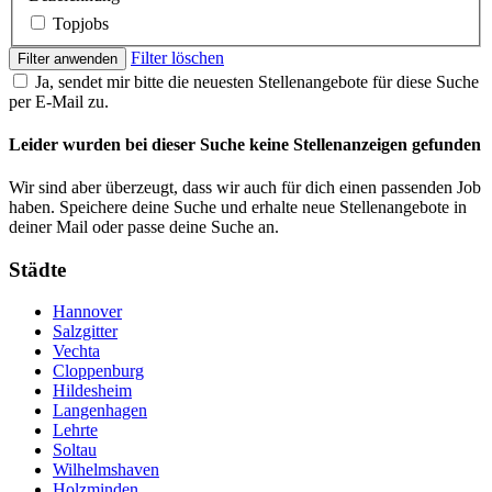
Topjobs
Filter löschen
Filter anwenden
Ja, sendet mir bitte die neuesten Stellenangebote für diese Suche
per E-Mail zu.
Leider wurden bei dieser Suche keine Stellenanzeigen gefunden
Wir sind aber überzeugt, dass wir auch für dich einen passenden Job
haben. Speichere deine Suche und erhalte neue Stellenangebote in
deiner Mail oder passe deine Suche an.
Städte
Hannover
Salzgitter
Vechta
Cloppenburg
Hildesheim
Langenhagen
Lehrte
Soltau
Wilhelmshaven
Holzminden