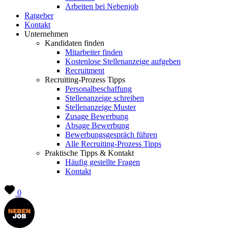
Arbeiten bei Nebenjob
Ratgeber
Kontakt
Unternehmen
Kandidaten finden
Mitarbeiter finden
Kostenlose Stellenanzeige aufgeben
Recruitment
Recruiting-Prozess Tipps
Personalbeschaffung
Stellenanzeige schreiben
Stellenanzeige Muster
Zusage Bewerbung
Absage Bewerbung
Bewerbungsgespräch führen
Alle Recruiting-Prozess Tipps
Praktische Tipps & Kontakt
Häufig gestellte Fragen
Kontakt
0