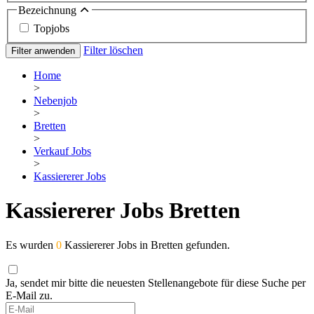
Bezeichnung
Topjobs
Filter löschen
Filter anwenden
Home
>
Nebenjob
>
Bretten
>
Verkauf Jobs
>
Kassiererer Jobs
Kassiererer Jobs Bretten
Es wurden
0
Kassiererer Jobs in Bretten gefunden.
Ja, sendet mir bitte die neuesten Stellenangebote für diese Suche per
E-Mail zu.