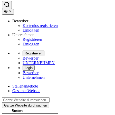
Bewerber
Kostenlos registrieren
Einloggen
Unternehmen
Registrieren
Einloggen
Registrieren
Bewerber
UNTERNEHMEN
Login
Bewerber
Unternehmen
Stellenangebote
Gesamte Website