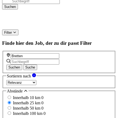
Filter
Finde hier den Job, der zu dir passt
Filter
Suchen
Suche
Sortieren nach
Abstände
Innerhalb 10 km
0
Innerhalb 25 km
0
Innerhalb 50 km
0
Innerhalb 100 km
0