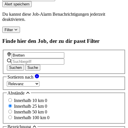
Alert speichern
Du kannst diese Job-Alarm Benachrichtigungen jederzeit
deaktivieren.
Filter
Finde hier den Job, der zu dir passt
Filter
Suchen
Suche
Sortieren nach
Abstände
Innerhalb 10 km
0
Innerhalb 25 km
0
Innerhalb 50 km
0
Innerhalb 100 km
0
Bezeichnung