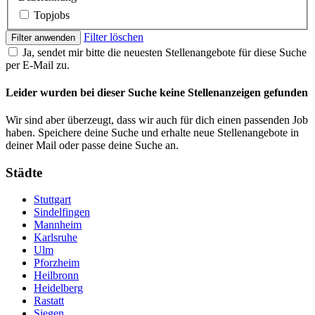
Topjobs
Filter löschen
Filter anwenden
Ja, sendet mir bitte die neuesten Stellenangebote für diese Suche
per E-Mail zu.
Leider wurden bei dieser Suche keine Stellenanzeigen gefunden
Wir sind aber überzeugt, dass wir auch für dich einen passenden Job
haben. Speichere deine Suche und erhalte neue Stellenangebote in
deiner Mail oder passe deine Suche an.
Städte
Stuttgart
Sindelfingen
Mannheim
Karlsruhe
Ulm
Pforzheim
Heilbronn
Heidelberg
Rastatt
Siegen