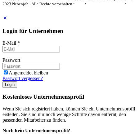
2023 Nebenjob - Alle Rechte vorbehalten •
AGB
•
Datenschutzerklärung
•
Impressum
Login für Unternehmen
E-Mail
*
Passwort
Angemeldet bleiben
Passwort vergessen?
Login
Kostenloses Unternehmensprofil
Wenn Sie sich registriert haben, können Sie ein Unternehmensprofil
erstellen. Sie sind nur noch wenige Schritte davon entfernt, den
passenden Mitarbeiter zu finden.
Noch kein Unternehmensprofil?