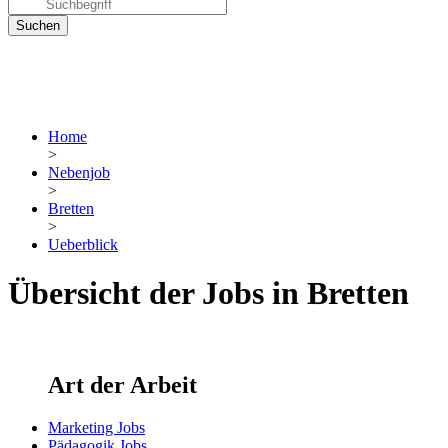
Home
>
Nebenjob
>
Bretten
>
Ueberblick
Übersicht der Jobs in Bretten
Art der Arbeit
Marketing Jobs
Pädagogik Jobs