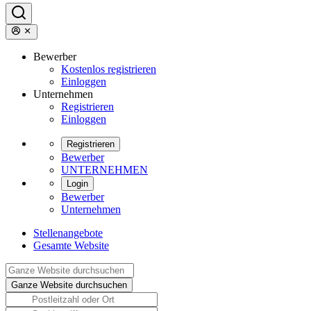
Bewerber
Kostenlos registrieren
Einloggen
Unternehmen
Registrieren
Einloggen
Registrieren
Bewerber
UNTERNEHMEN
Login
Bewerber
Unternehmen
Stellenangebote
Gesamte Website