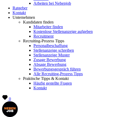
Arbeiten bei Nebenjob
Ratgeber
Kontakt
Unternehmen
Kandidaten finden
Mitarbeiter finden
Kostenlose Stellenanzeige aufgeben
Recruitment
Recruiting-Prozess Tipps
Personalbeschaffung
Stellenanzeige schreiben
Stellenanzeige Muster
Zusage Bewerbung
Absage Bewerbung
Bewerbungsgespräch führen
Alle Recruiting-Prozess Tipps
Praktische Tipps & Kontakt
Häufig gestellte Fragen
Kontakt
0