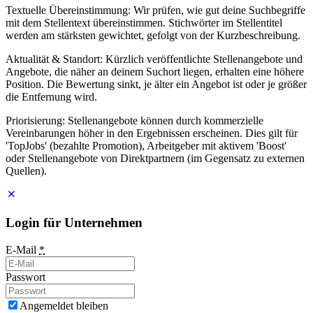
Textuelle Übereinstimmung: Wir prüfen, wie gut deine Suchbegriffe
mit dem Stellentext übereinstimmen. Stichwörter im Stellentitel
werden am stärksten gewichtet, gefolgt von der Kurzbeschreibung.
Aktualität & Standort: Kürzlich veröffentlichte Stellenangebote und
Angebote, die näher an deinem Suchort liegen, erhalten eine höhere
Position. Die Bewertung sinkt, je älter ein Angebot ist oder je größer
die Entfernung wird.
Priorisierung: Stellenangebote können durch kommerzielle
Vereinbarungen höher in den Ergebnissen erscheinen. Dies gilt für
'TopJobs' (bezahlte Promotion), Arbeitgeber mit aktivem 'Boost'
oder Stellenangebote von Direktpartnern (im Gegensatz zu externen
Quellen).
Login für Unternehmen
E-Mail
*
Passwort
Angemeldet bleiben