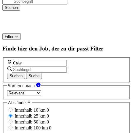
Filter
Finde hier den Job, der zu dir passt
Filter
Suchen
Suche
Sortieren nach
Abstände
Innerhalb 10 km
0
Innerhalb 25 km
0
Innerhalb 50 km
0
Innerhalb 100 km
0