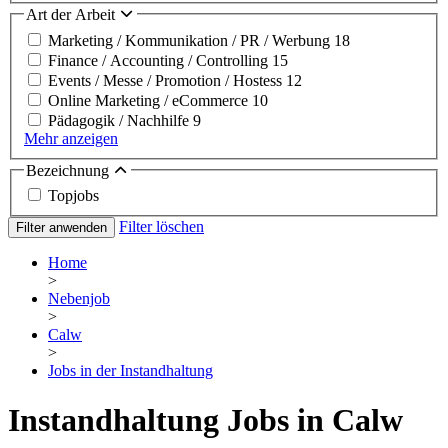
Art der Arbeit
Marketing / Kommunikation / PR / Werbung
18
Finance / Accounting / Controlling
15
Events / Messe / Promotion / Hostess
12
Online Marketing / eCommerce
10
Pädagogik / Nachhilfe
9
Mehr anzeigen
Bezeichnung
Topjobs
Filter löschen
Filter anwenden
Home
>
Nebenjob
>
Calw
>
Jobs in der Instandhaltung
Instandhaltung Jobs in Calw