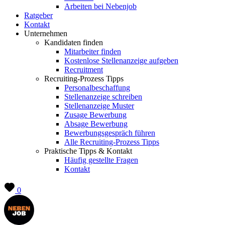
Arbeiten bei Nebenjob
Ratgeber
Kontakt
Unternehmen
Kandidaten finden
Mitarbeiter finden
Kostenlose Stellenanzeige aufgeben
Recruitment
Recruiting-Prozess Tipps
Personalbeschaffung
Stellenanzeige schreiben
Stellenanzeige Muster
Zusage Bewerbung
Absage Bewerbung
Bewerbungsgespräch führen
Alle Recruiting-Prozess Tipps
Praktische Tipps & Kontakt
Häufig gestellte Fragen
Kontakt
0