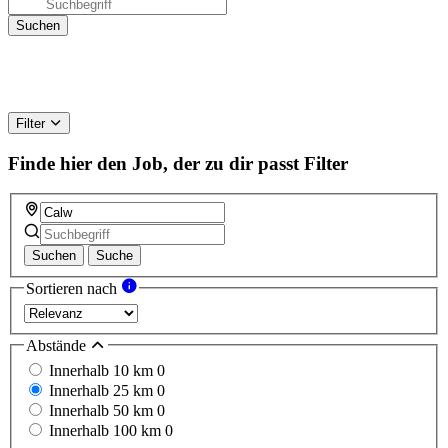
Filter
Finde hier den Job, der zu dir passt
Filter
Suchen
Suche
Sortieren nach
Abstände
Innerhalb 10 km
0
Innerhalb 25 km
0
Innerhalb 50 km
0
Innerhalb 100 km
0