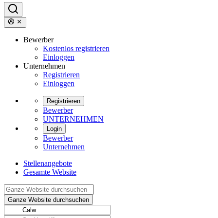
Bewerber
Kostenlos registrieren
Einloggen
Unternehmen
Registrieren
Einloggen
Registrieren
Bewerber
UNTERNEHMEN
Login
Bewerber
Unternehmen
Stellenangebote
Gesamte Website