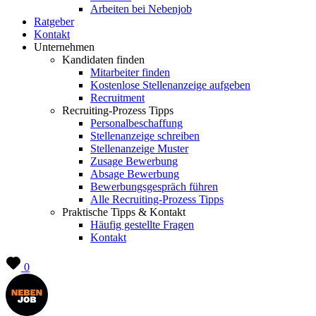
Arbeiten bei Nebenjob
Ratgeber
Kontakt
Unternehmen
Kandidaten finden
Mitarbeiter finden
Kostenlose Stellenanzeige aufgeben
Recruitment
Recruiting-Prozess Tipps
Personalbeschaffung
Stellenanzeige schreiben
Stellenanzeige Muster
Zusage Bewerbung
Absage Bewerbung
Bewerbungsgespräch führen
Alle Recruiting-Prozess Tipps
Praktische Tipps & Kontakt
Häufig gestellte Fragen
Kontakt
0