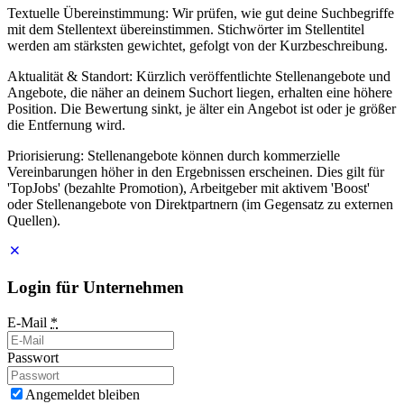
Textuelle Übereinstimmung: Wir prüfen, wie gut deine Suchbegriffe
mit dem Stellentext übereinstimmen. Stichwörter im Stellentitel
werden am stärksten gewichtet, gefolgt von der Kurzbeschreibung.
Aktualität & Standort: Kürzlich veröffentlichte Stellenangebote und
Angebote, die näher an deinem Suchort liegen, erhalten eine höhere
Position. Die Bewertung sinkt, je älter ein Angebot ist oder je größer
die Entfernung wird.
Priorisierung: Stellenangebote können durch kommerzielle
Vereinbarungen höher in den Ergebnissen erscheinen. Dies gilt für
'TopJobs' (bezahlte Promotion), Arbeitgeber mit aktivem 'Boost'
oder Stellenangebote von Direktpartnern (im Gegensatz zu externen
Quellen).
Login für Unternehmen
E-Mail
*
Passwort
Angemeldet bleiben