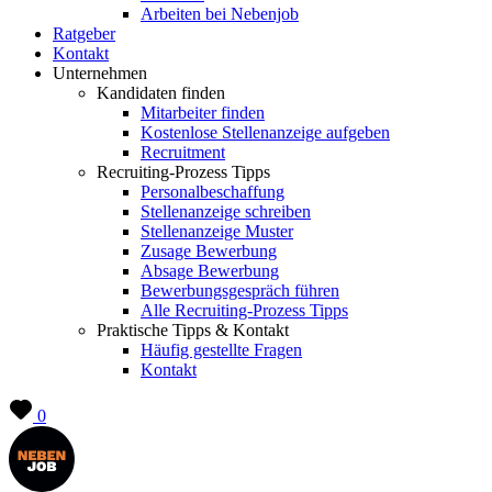
Arbeiten bei Nebenjob
Ratgeber
Kontakt
Unternehmen
Kandidaten finden
Mitarbeiter finden
Kostenlose Stellenanzeige aufgeben
Recruitment
Recruiting-Prozess Tipps
Personalbeschaffung
Stellenanzeige schreiben
Stellenanzeige Muster
Zusage Bewerbung
Absage Bewerbung
Bewerbungsgespräch führen
Alle Recruiting-Prozess Tipps
Praktische Tipps & Kontakt
Häufig gestellte Fragen
Kontakt
0