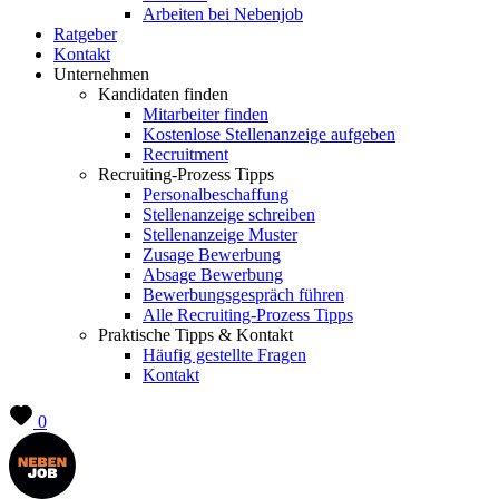
Arbeiten bei Nebenjob
Ratgeber
Kontakt
Unternehmen
Kandidaten finden
Mitarbeiter finden
Kostenlose Stellenanzeige aufgeben
Recruitment
Recruiting-Prozess Tipps
Personalbeschaffung
Stellenanzeige schreiben
Stellenanzeige Muster
Zusage Bewerbung
Absage Bewerbung
Bewerbungsgespräch führen
Alle Recruiting-Prozess Tipps
Praktische Tipps & Kontakt
Häufig gestellte Fragen
Kontakt
0