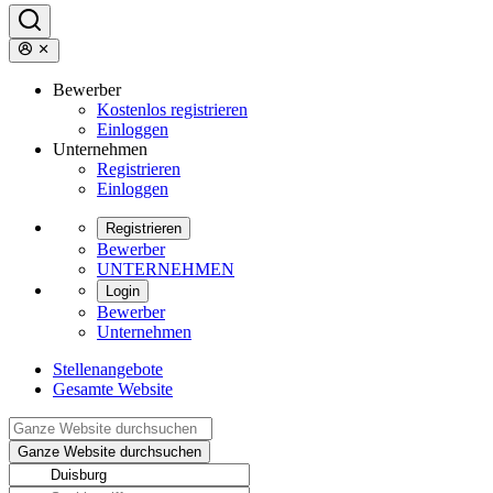
Bewerber
Kostenlos registrieren
Einloggen
Unternehmen
Registrieren
Einloggen
Registrieren
Bewerber
UNTERNEHMEN
Login
Bewerber
Unternehmen
Stellenangebote
Gesamte Website