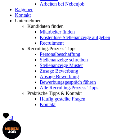
Arbeiten bei Nebenjob
Ratgeber
Kontakt
Unternehmen
Kandidaten finden
Mitarbeiter finden
Kostenlose Stellenanzeige aufgeben
Recruitment
Recruiting-Prozess Tipps
Personalbeschaffung
Stellenanzeige schreiben
Stellenanzeige Muster
Zusage Bewerbung
Absage Bewerbung
Bewerbungsgespräch führen
Alle Recruiting-Prozess Tipps
Praktische Tipps & Kontakt
Häufig gestellte Fragen
Kontakt
0