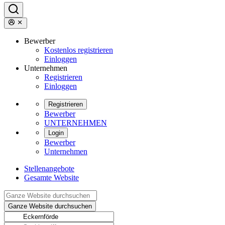
Bewerber
Kostenlos registrieren
Einloggen
Unternehmen
Registrieren
Einloggen
Registrieren
Bewerber
UNTERNEHMEN
Login
Bewerber
Unternehmen
Stellenangebote
Gesamte Website