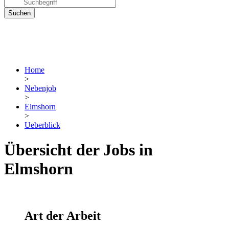
Home
>
Nebenjob
>
Elmshorn
>
Ueberblick
Übersicht der Jobs in
Elmshorn
Art der Arbeit