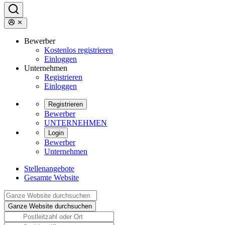
Bewerber
Kostenlos registrieren
Einloggen
Unternehmen
Registrieren
Einloggen
Registrieren
Bewerber
UNTERNEHMEN
Login
Bewerber
Unternehmen
Stellenangebote
Gesamte Website