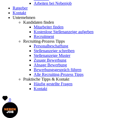
Arbeiten bei Nebenjob
Ratgeber
Kontakt
Unternehmen
Kandidaten finden
Mitarbeiter finden
Kostenlose Stellenanzeige aufgeben
Recruitment
Recruiting-Prozess Tipps
Personalbeschaffung
Stellenanzeige schreiben
Stellenanzeige Muster
Zusage Bewerbung
Absage Bewerbung
Bewerbungsgespräch führen
Alle Recruiting-Prozess Tipps
Praktische Tipps & Kontakt
Häufig gestellte Fragen
Kontakt
0