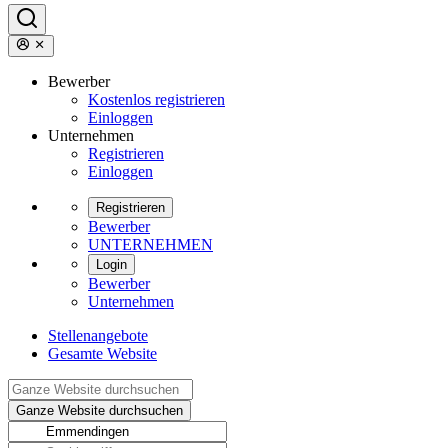
Bewerber
Kostenlos registrieren
Einloggen
Unternehmen
Registrieren
Einloggen
Registrieren
Bewerber
UNTERNEHMEN
Login
Bewerber
Unternehmen
Stellenangebote
Gesamte Website