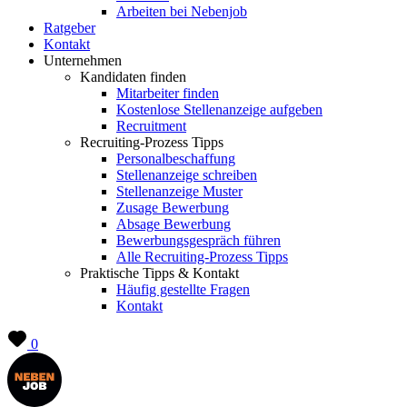
Arbeiten bei Nebenjob
Ratgeber
Kontakt
Unternehmen
Kandidaten finden
Mitarbeiter finden
Kostenlose Stellenanzeige aufgeben
Recruitment
Recruiting-Prozess Tipps
Personalbeschaffung
Stellenanzeige schreiben
Stellenanzeige Muster
Zusage Bewerbung
Absage Bewerbung
Bewerbungsgespräch führen
Alle Recruiting-Prozess Tipps
Praktische Tipps & Kontakt
Häufig gestellte Fragen
Kontakt
0