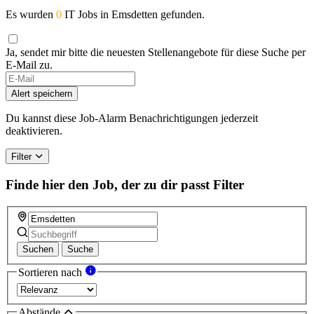
Es wurden
0
IT Jobs in Emsdetten gefunden.
Ja, sendet mir bitte die neuesten Stellenangebote für diese Suche per
E-Mail zu.
Alert speichern
Du kannst diese Job-Alarm Benachrichtigungen jederzeit
deaktivieren.
Filter
Finde hier den Job, der zu dir passt
Filter
Suchen
Suche
Sortieren nach
Abstände