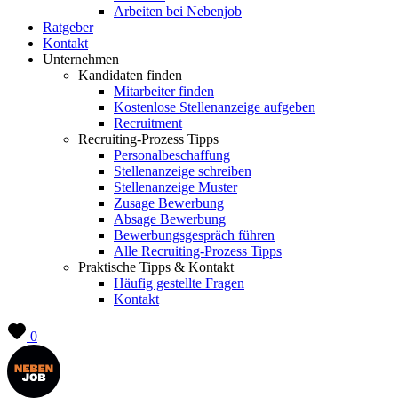
Arbeiten bei Nebenjob
Ratgeber
Kontakt
Unternehmen
Kandidaten finden
Mitarbeiter finden
Kostenlose Stellenanzeige aufgeben
Recruitment
Recruiting-Prozess Tipps
Personalbeschaffung
Stellenanzeige schreiben
Stellenanzeige Muster
Zusage Bewerbung
Absage Bewerbung
Bewerbungsgespräch führen
Alle Recruiting-Prozess Tipps
Praktische Tipps & Kontakt
Häufig gestellte Fragen
Kontakt
0