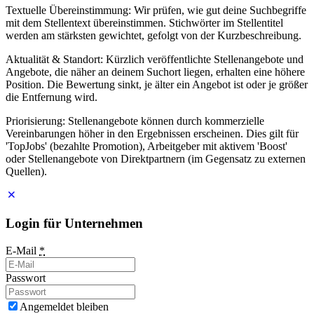
Textuelle Übereinstimmung: Wir prüfen, wie gut deine Suchbegriffe
mit dem Stellentext übereinstimmen. Stichwörter im Stellentitel
werden am stärksten gewichtet, gefolgt von der Kurzbeschreibung.
Aktualität & Standort: Kürzlich veröffentlichte Stellenangebote und
Angebote, die näher an deinem Suchort liegen, erhalten eine höhere
Position. Die Bewertung sinkt, je älter ein Angebot ist oder je größer
die Entfernung wird.
Priorisierung: Stellenangebote können durch kommerzielle
Vereinbarungen höher in den Ergebnissen erscheinen. Dies gilt für
'TopJobs' (bezahlte Promotion), Arbeitgeber mit aktivem 'Boost'
oder Stellenangebote von Direktpartnern (im Gegensatz zu externen
Quellen).
Login für Unternehmen
E-Mail
*
Passwort
Angemeldet bleiben