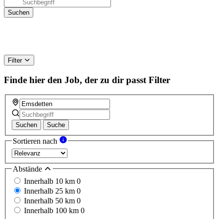
Filter
Finde hier den Job, der zu dir passt
Filter
Suchen
Suche
Sortieren nach
Abstände
Innerhalb 10 km
0
Innerhalb 25 km
0
Innerhalb 50 km
0
Innerhalb 100 km
0