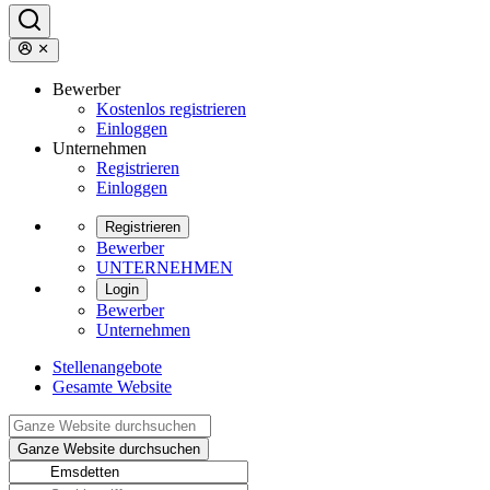
Bewerber
Kostenlos registrieren
Einloggen
Unternehmen
Registrieren
Einloggen
Registrieren
Bewerber
UNTERNEHMEN
Login
Bewerber
Unternehmen
Stellenangebote
Gesamte Website