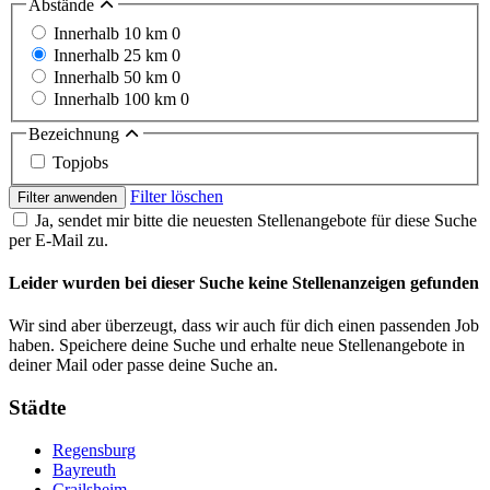
Abstände
Innerhalb 10 km
0
Innerhalb 25 km
0
Innerhalb 50 km
0
Innerhalb 100 km
0
Bezeichnung
Topjobs
Filter löschen
Filter anwenden
Ja, sendet mir bitte die neuesten Stellenangebote für diese Suche
per E-Mail zu.
Leider wurden bei dieser Suche keine Stellenanzeigen gefunden
Wir sind aber überzeugt, dass wir auch für dich einen passenden Job
haben. Speichere deine Suche und erhalte neue Stellenangebote in
deiner Mail oder passe deine Suche an.
Städte
Regensburg
Bayreuth
Crailsheim