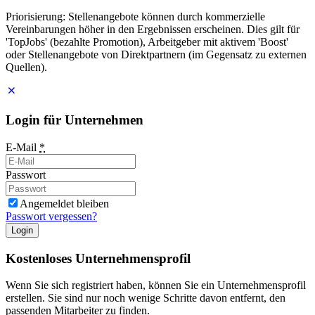
Priorisierung: Stellenangebote können durch kommerzielle
Vereinbarungen höher in den Ergebnissen erscheinen. Dies gilt für
'TopJobs' (bezahlte Promotion), Arbeitgeber mit aktivem 'Boost'
oder Stellenangebote von Direktpartnern (im Gegensatz zu externen
Quellen).
Login für Unternehmen
E-Mail
*
Passwort
Angemeldet bleiben
Passwort vergessen?
Login
Kostenloses Unternehmensprofil
Wenn Sie sich registriert haben, können Sie ein Unternehmensprofil
erstellen. Sie sind nur noch wenige Schritte davon entfernt, den
passenden Mitarbeiter zu finden.