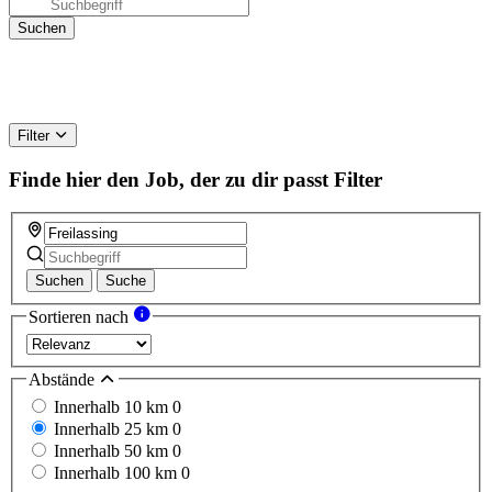
Filter
Finde hier den Job, der zu dir passt
Filter
Suchen
Suche
Sortieren nach
Abstände
Innerhalb 10 km
0
Innerhalb 25 km
0
Innerhalb 50 km
0
Innerhalb 100 km
0