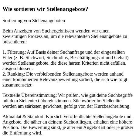
Wie sortieren wir Stellenangebote?
Sortierung von Stellenangeboten
Beim Anzeigen von Suchergebnissen wenden wir einen
zweistufigen Prozess an, um die relevantesten Stellenangebote zu
präsentieren:
1. Filterung: Auf Basis deiner Suchanfrage und der eingestellten
Filter (z. B. Stichwort, Suchradius, Beschäftigungsart und Gehalt)
werden Stellenangebote, die diese harten Kriterien nicht erfüllen,
ausgeschlossen.
2. Ranking: Die verbleibenden Stellenangebote werden anhand
einer kombinierten Relevanzbewertung sortiert, die sich wie folgt
zusammensetzt:
Textuelle Übereinstimmung: Wir prüfen, wie gut deine Suchbegriffe
mit dem Stellentext übereinstimmen. Stichwörter im Stellentitel
werden am stärksten gewichtet, gefolgt von der Kurzbeschreibung.
Aktualität & Standort: Kürzlich veröffentlichte Stellenangebote und
Angebote, die näher an deinem Suchort liegen, erhalten eine höhere
Position. Die Bewertung sinkt, je älter ein Angebot ist oder je größer
die Entfernung wird.