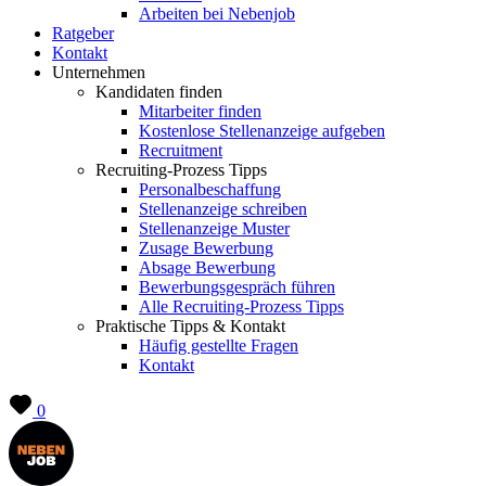
Arbeiten bei Nebenjob
Ratgeber
Kontakt
Unternehmen
Kandidaten finden
Mitarbeiter finden
Kostenlose Stellenanzeige aufgeben
Recruitment
Recruiting-Prozess Tipps
Personalbeschaffung
Stellenanzeige schreiben
Stellenanzeige Muster
Zusage Bewerbung
Absage Bewerbung
Bewerbungsgespräch führen
Alle Recruiting-Prozess Tipps
Praktische Tipps & Kontakt
Häufig gestellte Fragen
Kontakt
0