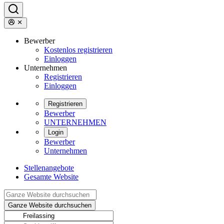
Bewerber
Kostenlos registrieren
Einloggen
Unternehmen
Registrieren
Einloggen
Registrieren
Bewerber
UNTERNEHMEN
Login
Bewerber
Unternehmen
Stellenangebote
Gesamte Website