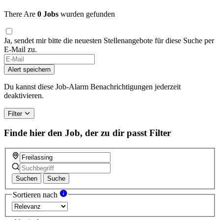
There Are
0 Jobs
wurden gefunden
Ja, sendet mir bitte die neuesten Stellenangebote für diese Suche per
E-Mail zu.
Alert speichern
Du kannst diese Job-Alarm Benachrichtigungen jederzeit
deaktivieren.
Filter
Finde hier den Job, der zu dir passt
Filter
Suchen
Suche
Sortieren nach