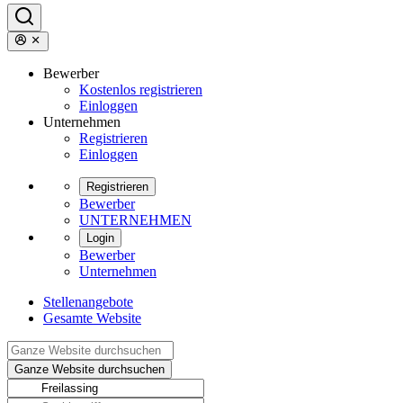
Bewerber
Kostenlos registrieren
Einloggen
Unternehmen
Registrieren
Einloggen
Registrieren
Bewerber
UNTERNEHMEN
Login
Bewerber
Unternehmen
Stellenangebote
Gesamte Website