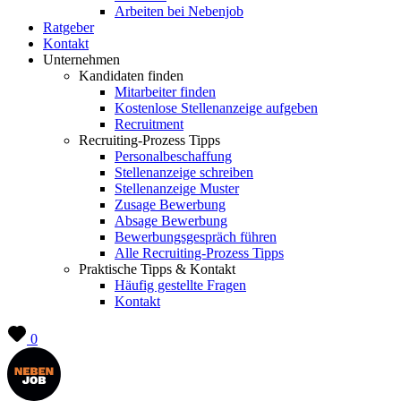
Arbeiten bei Nebenjob
Ratgeber
Kontakt
Unternehmen
Kandidaten finden
Mitarbeiter finden
Kostenlose Stellenanzeige aufgeben
Recruitment
Recruiting-Prozess Tipps
Personalbeschaffung
Stellenanzeige schreiben
Stellenanzeige Muster
Zusage Bewerbung
Absage Bewerbung
Bewerbungsgespräch führen
Alle Recruiting-Prozess Tipps
Praktische Tipps & Kontakt
Häufig gestellte Fragen
Kontakt
0