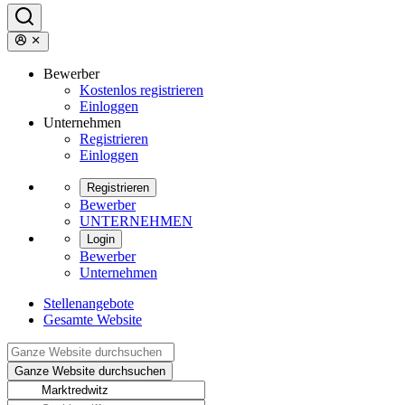
Bewerber
Kostenlos registrieren
Einloggen
Unternehmen
Registrieren
Einloggen
Registrieren
Bewerber
UNTERNEHMEN
Login
Bewerber
Unternehmen
Stellenangebote
Gesamte Website