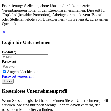
Priorisierung: Stellenangebote können durch kommerzielle
Vereinbarungen höher in den Ergebnissen erscheinen. Dies gilt für
'TopJobs' (bezahlte Promotion), Arbeitgeber mit aktivem 'Boost'
oder Stellenangebote von Direktpartnern (im Gegensatz zu externen
Quellen).
Login für Unternehmen
E-Mail
*
Passwort
Angemeldet bleiben
Passwort vergessen?
Login
Kostenloses Unternehmensprofil
Wenn Sie sich registriert haben, können Sie ein Unternehmensprofil
erstellen. Sie sind nur noch wenige Schritte davon entfernt, den
passenden Mitarbeiter zu finden.