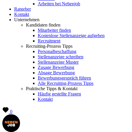
Arbeiten bei Nebenjob
Ratgeber
Kontakt
Unternehmen
Kandidaten finden
Mitarbeiter finden
Kostenlose Stellenanzeige aufgeben
Recruitment
Recruiting-Prozess Tipps
Personalbeschaffung
Stellenanzeige schreiben
Stellenanzeige Muster
Zusage Bewerbung
Absage Bewerbung
Bewerbungsgespräch führen
Alle Recruiting-Prozess Tipps
Praktische Tipps & Kontakt
Häufig gestellte Fragen
Kontakt
0