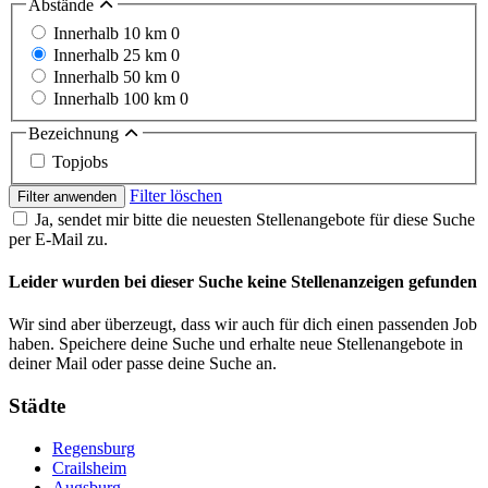
Abstände
Innerhalb 10 km
0
Innerhalb 25 km
0
Innerhalb 50 km
0
Innerhalb 100 km
0
Bezeichnung
Topjobs
Filter löschen
Filter anwenden
Ja, sendet mir bitte die neuesten Stellenangebote für diese Suche
per E-Mail zu.
Leider wurden bei dieser Suche keine Stellenanzeigen gefunden
Wir sind aber überzeugt, dass wir auch für dich einen passenden Job
haben. Speichere deine Suche und erhalte neue Stellenangebote in
deiner Mail oder passe deine Suche an.
Städte
Regensburg
Crailsheim
Augsburg