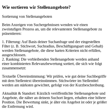
Wie sortieren wir Stellenangebote?
Sortierung von Stellenangeboten
Beim Anzeigen von Suchergebnissen wenden wir einen
zweistufigen Prozess an, um die relevantesten Stellenangebote zu
präsentieren:
1. Filterung: Auf Basis deiner Suchanfrage und der eingestellten
Filter (z. B. Stichwort, Suchradius, Beschäftigungsart und Gehalt)
werden Stellenangebote, die diese harten Kriterien nicht erfüllen,
ausgeschlossen.
2. Ranking: Die verbleibenden Stellenangebote werden anhand
einer kombinierten Relevanzbewertung sortiert, die sich wie folgt
zusammensetzt:
Textuelle Übereinstimmung: Wir prüfen, wie gut deine Suchbegriffe
mit dem Stellentext übereinstimmen. Stichwörter im Stellentitel
werden am stärksten gewichtet, gefolgt von der Kurzbeschreibung.
Aktualität & Standort: Kürzlich veröffentlichte Stellenangebote und
Angebote, die näher an deinem Suchort liegen, erhalten eine höhere
Position. Die Bewertung sinkt, je älter ein Angebot ist oder je größer
die Entfernung wird.