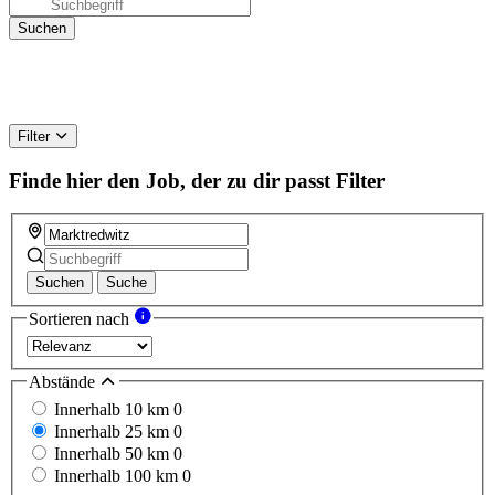
Filter
Finde hier den Job, der zu dir passt
Filter
Suchen
Suche
Sortieren nach
Abstände
Innerhalb 10 km
0
Innerhalb 25 km
0
Innerhalb 50 km
0
Innerhalb 100 km
0