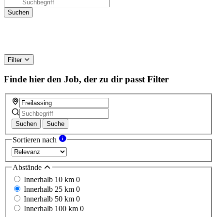
Filter
Finde hier den Job, der zu dir passt
Filter
Suchen
Suche
Sortieren nach
Abstände
Innerhalb 10 km
0
Innerhalb 25 km
0
Innerhalb 50 km
0
Innerhalb 100 km
0