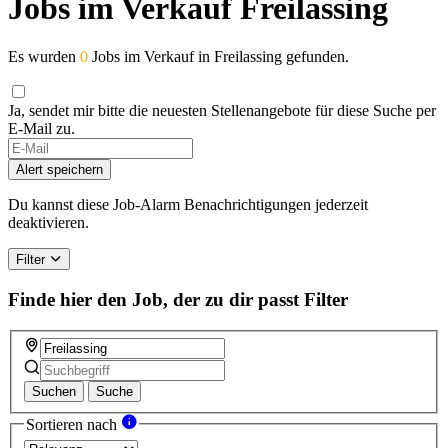
Jobs im Verkauf Freilassing
Es wurden
0
Jobs im Verkauf in Freilassing gefunden.
Ja, sendet mir bitte die neuesten Stellenangebote für diese Suche per
E-Mail zu.
Alert speichern
Du kannst diese Job-Alarm Benachrichtigungen jederzeit
deaktivieren.
Filter
Finde hier den Job, der zu dir passt
Filter
Suchen
Suche
Sortieren nach