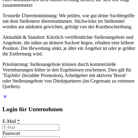
zusammensetzt:
Textuelle Übereinstimmung: Wir prüfen, wie gut deine Suchbegriffe
mit dem Stellentext übereinstimmen. Stichwörter im Stellentitel
werden am stärksten gewichtet, gefolgt von der Kurzbeschreibung.
Aktualität & Standort: Kürzlich veröffentlichte Stellenangebote und
Angebote, die näher an deinem Suchort liegen, erhalten eine höhere
Position. Die Bewertung sinkt, je älter ein Angebot ist oder je größer
die Entfernung wird.
Priorisierung: Stellenangebote können durch kommerzielle
Vereinbarungen höher in den Ergebnissen erscheinen. Dies gilt für
'TopJobs' (bezahlte Promotion), Arbeitgeber mit aktivem 'Boost'
oder Stellenangebote von Direktpartnern (im Gegensatz zu externen
Quellen).
Login für Unternehmen
E-Mail
*
Passwort