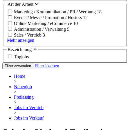
Art der Arbeit
Marketing / Kommunikation / PR / Werbung
18
Events / Messe / Promotion / Hostess
12
Online Marketing / eCommerce
10
Administration / Verwaltung
5
Sales / Vertrieb
3
Mehr anzeigen
Bezeichnung
Topjobs
Filter löschen
Filter anwenden
Home
>
Nebenjob
>
Freilassing
>
Jobs im Vertrieb
>
Jobs im Verkauf