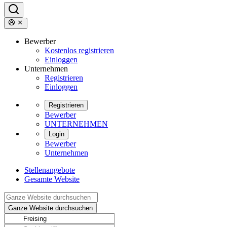
Bewerber
Kostenlos registrieren
Einloggen
Unternehmen
Registrieren
Einloggen
Registrieren
Bewerber
UNTERNEHMEN
Login
Bewerber
Unternehmen
Stellenangebote
Gesamte Website