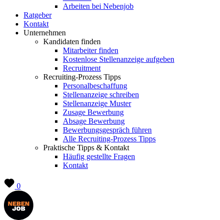
Arbeiten bei Nebenjob
Ratgeber
Kontakt
Unternehmen
Kandidaten finden
Mitarbeiter finden
Kostenlose Stellenanzeige aufgeben
Recruitment
Recruiting-Prozess Tipps
Personalbeschaffung
Stellenanzeige schreiben
Stellenanzeige Muster
Zusage Bewerbung
Absage Bewerbung
Bewerbungsgespräch führen
Alle Recruiting-Prozess Tipps
Praktische Tipps & Kontakt
Häufig gestellte Fragen
Kontakt
0