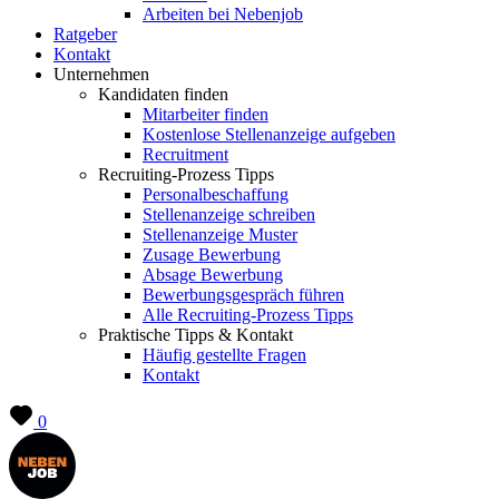
Arbeiten bei Nebenjob
Ratgeber
Kontakt
Unternehmen
Kandidaten finden
Mitarbeiter finden
Kostenlose Stellenanzeige aufgeben
Recruitment
Recruiting-Prozess Tipps
Personalbeschaffung
Stellenanzeige schreiben
Stellenanzeige Muster
Zusage Bewerbung
Absage Bewerbung
Bewerbungsgespräch führen
Alle Recruiting-Prozess Tipps
Praktische Tipps & Kontakt
Häufig gestellte Fragen
Kontakt
0