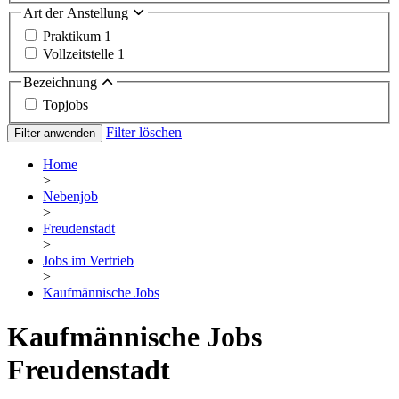
Art der Anstellung
Praktikum
1
Vollzeitstelle
1
Bezeichnung
Topjobs
Filter löschen
Filter anwenden
Home
>
Nebenjob
>
Freudenstadt
>
Jobs im Vertrieb
>
Kaufmännische Jobs
Kaufmännische Jobs
Freudenstadt