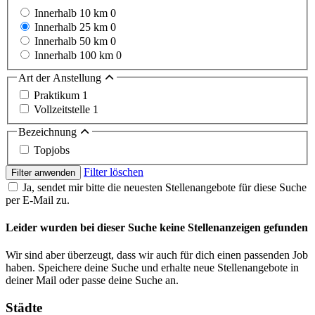
Innerhalb 10 km
0
Innerhalb 25 km
0
Innerhalb 50 km
0
Innerhalb 100 km
0
Art der Anstellung
Praktikum
1
Vollzeitstelle
1
Bezeichnung
Topjobs
Filter löschen
Filter anwenden
Ja, sendet mir bitte die neuesten Stellenangebote für diese Suche
per E-Mail zu.
Leider wurden bei dieser Suche keine Stellenanzeigen gefunden
Wir sind aber überzeugt, dass wir auch für dich einen passenden Job
haben. Speichere deine Suche und erhalte neue Stellenangebote in
deiner Mail oder passe deine Suche an.
Städte