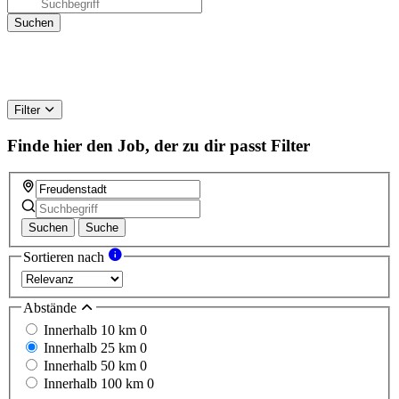
Filter
Finde hier den Job, der zu dir passt
Filter
Suchen
Suche
Sortieren nach
Abstände
Innerhalb 10 km
0
Innerhalb 25 km
0
Innerhalb 50 km
0
Innerhalb 100 km
0