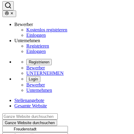
Bewerber
Kostenlos registrieren
Einloggen
Unternehmen
Registrieren
Einloggen
Registrieren
Bewerber
UNTERNEHMEN
Login
Bewerber
Unternehmen
Stellenangebote
Gesamte Website