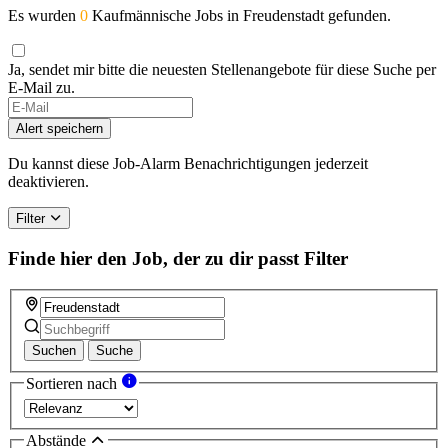
Es wurden
0
Kaufmännische Jobs in Freudenstadt gefunden.
Ja, sendet mir bitte die neuesten Stellenangebote für diese Suche per
E-Mail zu.
Alert speichern
Du kannst diese Job-Alarm Benachrichtigungen jederzeit
deaktivieren.
Filter
Finde hier den Job, der zu dir passt
Filter
Suchen
Suche
Sortieren nach
Abstände