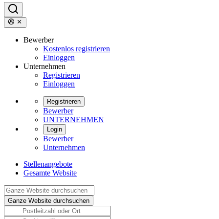
Bewerber
Kostenlos registrieren
Einloggen
Unternehmen
Registrieren
Einloggen
Registrieren
Bewerber
UNTERNEHMEN
Login
Bewerber
Unternehmen
Stellenangebote
Gesamte Website