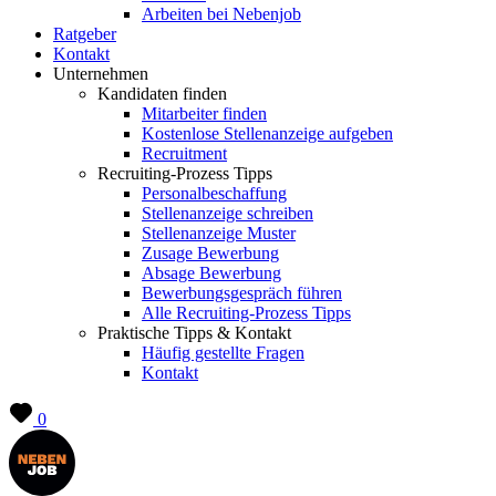
Arbeiten bei Nebenjob
Ratgeber
Kontakt
Unternehmen
Kandidaten finden
Mitarbeiter finden
Kostenlose Stellenanzeige aufgeben
Recruitment
Recruiting-Prozess Tipps
Personalbeschaffung
Stellenanzeige schreiben
Stellenanzeige Muster
Zusage Bewerbung
Absage Bewerbung
Bewerbungsgespräch führen
Alle Recruiting-Prozess Tipps
Praktische Tipps & Kontakt
Häufig gestellte Fragen
Kontakt
0