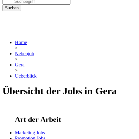
Home
>
Nebenjob
>
Gera
>
Ueberblick
Übersicht der Jobs in Gera
Art der Arbeit
Marketing Jobs
Promotion Jobs