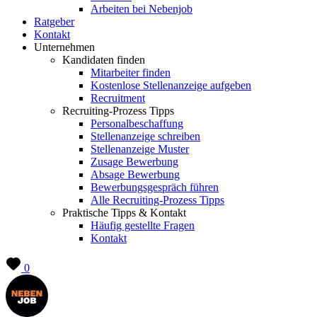
Arbeiten bei Nebenjob
Ratgeber
Kontakt
Unternehmen
Kandidaten finden
Mitarbeiter finden
Kostenlose Stellenanzeige aufgeben
Recruitment
Recruiting-Prozess Tipps
Personalbeschaffung
Stellenanzeige schreiben
Stellenanzeige Muster
Zusage Bewerbung
Absage Bewerbung
Bewerbungsgespräch führen
Alle Recruiting-Prozess Tipps
Praktische Tipps & Kontakt
Häufig gestellte Fragen
Kontakt
0