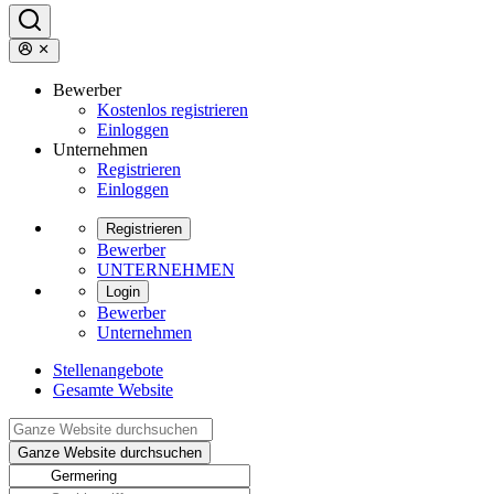
Bewerber
Kostenlos registrieren
Einloggen
Unternehmen
Registrieren
Einloggen
Registrieren
Bewerber
UNTERNEHMEN
Login
Bewerber
Unternehmen
Stellenangebote
Gesamte Website