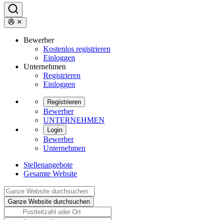
Bewerber
Kostenlos registrieren
Einloggen
Unternehmen
Registrieren
Einloggen
Registrieren
Bewerber
UNTERNEHMEN
Login
Bewerber
Unternehmen
Stellenangebote
Gesamte Website