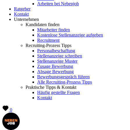
Arbeiten bei Nebenjob
Ratgeber
Kontakt
Unternehmen
Kandidaten finden
Mitarbeiter finden
Kostenlose Stellenanzeige aufgeben
Recruitment
Recruiting-Prozess Tipps
Personalbeschaffung
Stellenanzeige schreiben
Stellenanzeige Muster
Zusage Bewerbung
Absage Bewerbung
Bewerbungsgespräch führen
Alle Recruiting-Prozess Tipps
Praktische Tipps & Kontakt
Häufig gestellte Fragen
Kontakt
0