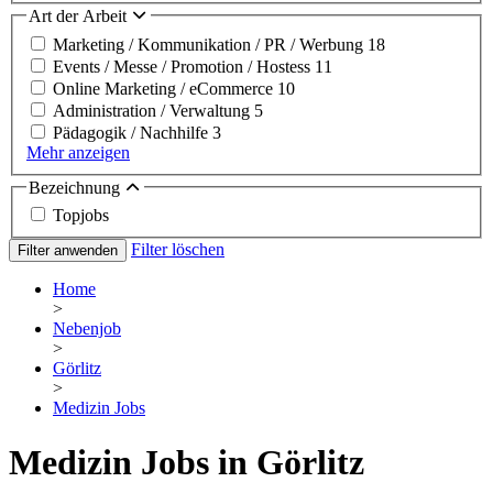
Art der Arbeit
Marketing / Kommunikation / PR / Werbung
18
Events / Messe / Promotion / Hostess
11
Online Marketing / eCommerce
10
Administration / Verwaltung
5
Pädagogik / Nachhilfe
3
Mehr anzeigen
Bezeichnung
Topjobs
Filter löschen
Filter anwenden
Home
>
Nebenjob
>
Görlitz
>
Medizin Jobs
Medizin Jobs in Görlitz