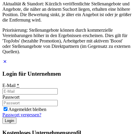
Aktualität & Standort: Kürzlich veröffentlichte Stellenangebote und
Angebote, die näher an deinem Suchort liegen, erhalten eine höhere
Position. Die Bewertung sinkt, je älter ein Angebot ist oder je größer
die Entfernung wird.
Priorisierung: Stellenangebote können durch kommerzielle
Vereinbarungen höher in den Ergebnissen erscheinen. Dies gilt für
'TopJobs' (bezahlte Promotion), Arbeitgeber mit aktivem 'Boost'
oder Stellenangebote von Direktpartnern (im Gegensatz zu externen
Quellen).
Login für Unternehmen
E-Mail
*
Passwort
Angemeldet bleiben
Passwort vergessen?
Login
Kostenloses Unternehmensprofil