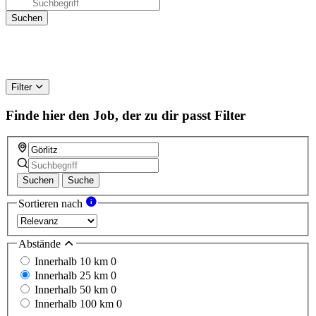
Filter
Finde hier den Job, der zu dir passt
Filter
Suchen
Suche
Sortieren nach
Abstände
Innerhalb 10 km
0
Innerhalb 25 km
0
Innerhalb 50 km
0
Innerhalb 100 km
0