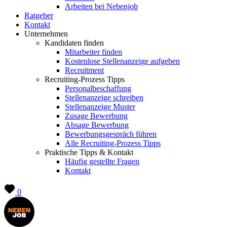
Arbeiten bei Nebenjob
Ratgeber
Kontakt
Unternehmen
Kandidaten finden
Mitarbeiter finden
Kostenlose Stellenanzeige aufgeben
Recruitment
Recruiting-Prozess Tipps
Personalbeschaffung
Stellenanzeige schreiben
Stellenanzeige Muster
Zusage Bewerbung
Absage Bewerbung
Bewerbungsgespräch führen
Alle Recruiting-Prozess Tipps
Praktische Tipps & Kontakt
Häufig gestellte Fragen
Kontakt
0