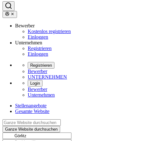
Bewerber
Kostenlos registrieren
Einloggen
Unternehmen
Registrieren
Einloggen
Registrieren
Bewerber
UNTERNEHMEN
Login
Bewerber
Unternehmen
Stellenangebote
Gesamte Website