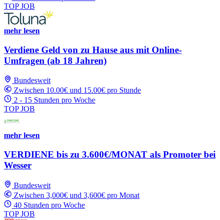
TOP JOB
mehr lesen
Verdiene Geld von zu Hause aus mit Online-
Umfragen (ab 18 Jahren)
Bundesweit
Zwischen 10.00€ und 15.00€ pro Stunde
2 - 15 Stunden pro Woche
TOP JOB
mehr lesen
VERDIENE bis zu 3.600€/MONAT als Promoter bei
Wesser
Bundesweit
Zwischen 3,000€ und 3,600€ pro Monat
40 Stunden pro Woche
TOP JOB