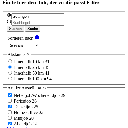
Finde hier den Job, der zu dir passt
Filter
Suchen
Suche
Sortieren nach
Abstände
Innerhalb 10 km
31
Innerhalb 25 km
35
Innerhalb 50 km
41
Innerhalb 100 km
94
Art der Anstellung
Nebenjob/Wochenendjob
29
Ferienjob
26
Teilzeitjob
25
Home-Office
22
Minijob
20
Abendjob
14