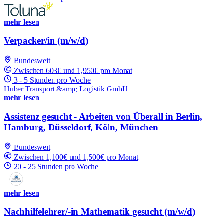
mehr lesen
Verpacker/in (m/w/d)
Bundesweit
Zwischen 603€ und 1,950€ pro Monat
3 - 5 Stunden pro Woche
Huber Transport &amp; Logistik GmbH
mehr lesen
Assistenz gesucht - Arbeiten von Überall in Berlin,
Hamburg, Düsseldorf, Köln, München
Bundesweit
Zwischen 1,100€ und 1,500€ pro Monat
20 - 25 Stunden pro Woche
mehr lesen
Nachhilfelehrer/-in Mathematik gesucht (m/w/d)