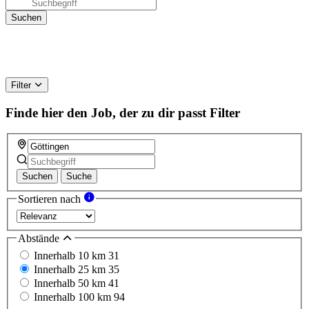
Filter
Finde hier den Job, der zu dir passt
Filter
Suchen
Suche
Sortieren nach
Abstände
Innerhalb 10 km
31
Innerhalb 25 km
35
Innerhalb 50 km
41
Innerhalb 100 km
94