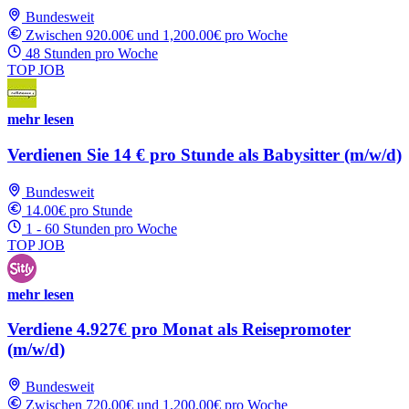
Bundesweit
Zwischen 920.00€ und 1,200.00€ pro Woche
48 Stunden pro Woche
TOP JOB
mehr lesen
Verdienen Sie 14 € pro Stunde als Babysitter (m/w/d)
Bundesweit
14.00€ pro Stunde
1 - 60 Stunden pro Woche
TOP JOB
mehr lesen
Verdiene 4.927€ pro Monat als Reisepromoter
(m/w/d)
Bundesweit
Zwischen 720.00€ und 1,200.00€ pro Woche