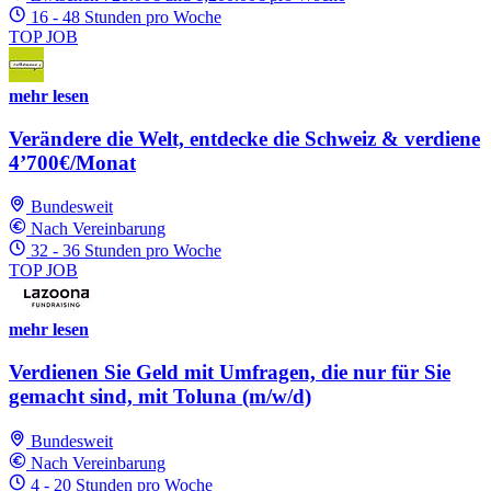
16 - 48 Stunden pro Woche
TOP JOB
mehr lesen
Verändere die Welt, entdecke die Schweiz & verdiene
4’700€/Monat
Bundesweit
Nach Vereinbarung
32 - 36 Stunden pro Woche
TOP JOB
mehr lesen
Verdienen Sie Geld mit Umfragen, die nur für Sie
gemacht sind, mit Toluna (m/w/d)
Bundesweit
Nach Vereinbarung
4 - 20 Stunden pro Woche