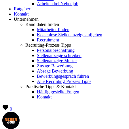
Arbeiten bei Nebenjob
Ratgeber
Kontakt
Unternehmen
Kandidaten finden
Mitarbeiter finden
Kostenlose Stellenanzeige aufgeben
Recruitment
Recruiting-Prozess Tipps
Personalbeschaffung
Stellenanzeige schreiben
Stellenanzeige Muster
Zusage Bewerbung
Absage Bewerbung
Bewerbungsgespräch führen
Alle Recruiting-Prozess Tipps
Praktische Tipps & Kontakt
Häufig gestellte Fragen
Kontakt
0