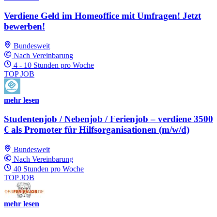
Verdiene Geld im Homeoffice mit Umfragen! Jetzt
bewerben!
Bundesweit
Nach Vereinbarung
4 - 10 Stunden pro Woche
TOP JOB
mehr lesen
Studentenjob / Nebenjob / Ferienjob – verdiene 3500
€ als Promoter für Hilfsorganisationen (m/w/d)
Bundesweit
Nach Vereinbarung
40 Stunden pro Woche
TOP JOB
mehr lesen