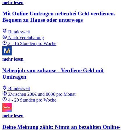
mehr lesen
Mit Online Umfragen nebenbei Geld verdienen.
Bequem zu Hause oder unterwegs
Bundesweit
Nach Vereinbarung
2 - 16 Stunden pro Woche
mehr lesen
Nebenjob von zuhause - Verdiene Geld mit
Umfragen
Bundesweit
Zwischen 200€ und 800€ pro Monat
4 - 20 Stunden pro Woche
mehr lesen
Deine Meinung zählt: Nimm an bezahlten Online-