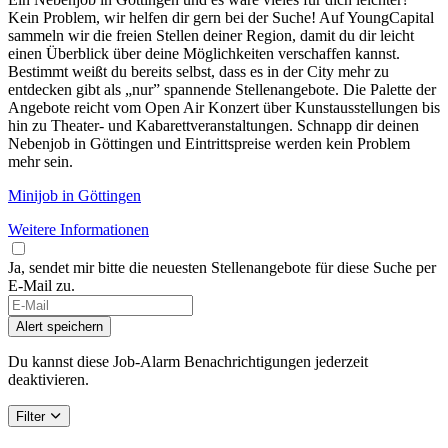
Kein Problem, wir helfen dir gern bei der Suche! Auf YoungCapital
sammeln wir die freien Stellen deiner Region, damit du dir leicht
einen Überblick über deine Möglichkeiten verschaffen kannst.
Bestimmt weißt du bereits selbst, dass es in der City mehr zu
entdecken gibt als „nur” spannende Stellenangebote. Die Palette der
Angebote reicht vom Open Air Konzert über Kunstausstellungen bis
hin zu Theater- und Kabarettveranstaltungen. Schnapp dir deinen
Nebenjob in Göttingen und Eintrittspreise werden kein Problem
mehr sein.
Minijob in Göttingen
Weitere Informationen
Ja, sendet mir bitte die neuesten Stellenangebote für diese Suche per
E-Mail zu.
Alert speichern
Du kannst diese Job-Alarm Benachrichtigungen jederzeit
deaktivieren.
Filter