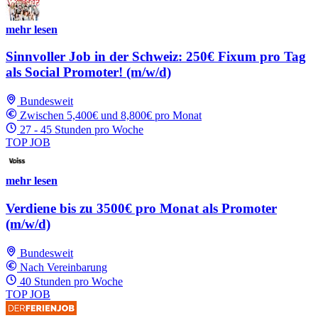
mehr lesen
Sinnvoller Job in der Schweiz: 250€ Fixum pro Tag
als Social Promoter! (m/w/d)
Bundesweit
Zwischen 5,400€ und 8,800€ pro Monat
27 - 45 Stunden pro Woche
TOP JOB
mehr lesen
Verdiene bis zu 3500€ pro Monat als Promoter
(m/w/d)
Bundesweit
Nach Vereinbarung
40 Stunden pro Woche
TOP JOB