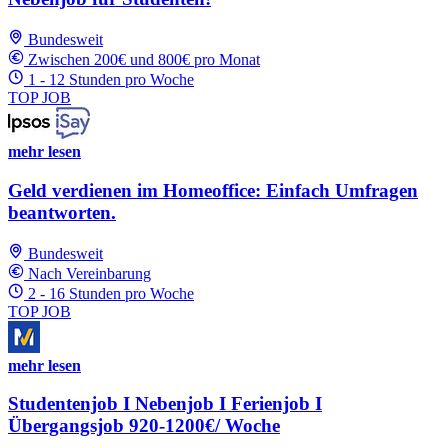
Bundesweit
Zwischen 200€ und 800€ pro Monat
1 - 12 Stunden pro Woche
TOP JOB
mehr lesen
Geld verdienen im Homeoffice: Einfach Umfragen
beantworten.
Bundesweit
Nach Vereinbarung
2 - 16 Stunden pro Woche
TOP JOB
mehr lesen
Studentenjob I Nebenjob I Ferienjob I
Übergangsjob 920-1200€/ Woche