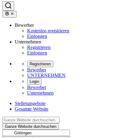
Bewerber
Kostenlos registrieren
Einloggen
Unternehmen
Registrieren
Einloggen
Registrieren
Bewerber
UNTERNEHMEN
Login
Bewerber
Unternehmen
Stellenangebote
Gesamte Website