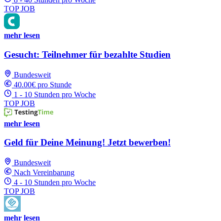
TOP JOB
mehr lesen
Gesucht: Teilnehmer für bezahlte Studien
Bundesweit
40.00€ pro Stunde
1 - 10 Stunden pro Woche
TOP JOB
mehr lesen
Geld für Deine Meinung! Jetzt bewerben!
Bundesweit
Nach Vereinbarung
4 - 10 Stunden pro Woche
TOP JOB
mehr lesen