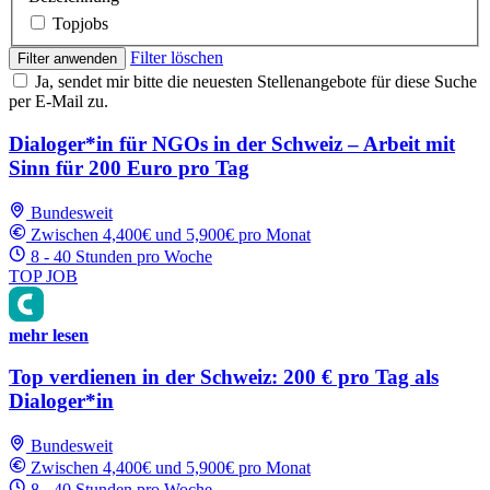
Topjobs
Filter löschen
Filter anwenden
Ja, sendet mir bitte die neuesten Stellenangebote für diese Suche
per E-Mail zu.
Dialoger*in für NGOs in der Schweiz – Arbeit mit
Sinn für 200 Euro pro Tag
Bundesweit
Zwischen 4,400€ und 5,900€ pro Monat
8 - 40 Stunden pro Woche
TOP JOB
mehr lesen
Top verdienen in der Schweiz: 200 € pro Tag als
Dialoger*in
Bundesweit
Zwischen 4,400€ und 5,900€ pro Monat
8 - 40 Stunden pro Woche