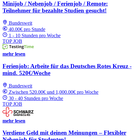
Minijob / Nebenjob / Ferienjob / Remote:
Teilnehmer für bezahlte Studien gesucht!
Bundesweit
40.00€ pro Stunde
1 - 10 Stunden pro Woche
TOP JOB
mehr lesen
Ferienjob: Arbeite für das Deutsches Rotes Kreuz -
mind. 520€/Woche
Bundesweit
Zwischen 520.00€ und 1,000.00€ pro Woche
30 - 40 Stunden pro Woche
TOP JOB
mehr lesen
Verdiene Geld mit deinen Meinungen – Flexibler
Nebenjob für Studenten!