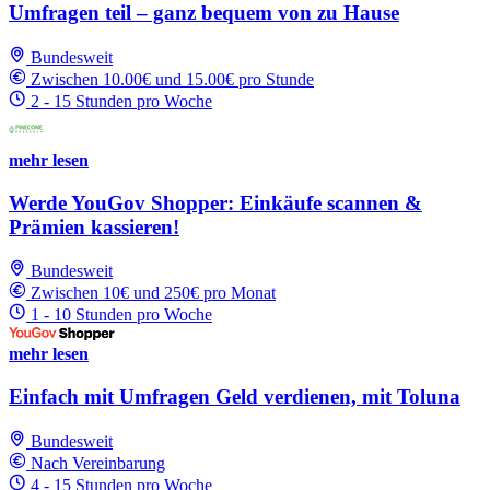
Umfragen teil – ganz bequem von zu Hause
Bundesweit
Zwischen 10.00€ und 15.00€ pro Stunde
2 - 15 Stunden pro Woche
mehr lesen
Werde YouGov Shopper: Einkäufe scannen &
Prämien kassieren!
Bundesweit
Zwischen 10€ und 250€ pro Monat
1 - 10 Stunden pro Woche
mehr lesen
Einfach mit Umfragen Geld verdienen, mit Toluna
Bundesweit
Nach Vereinbarung
4 - 15 Stunden pro Woche