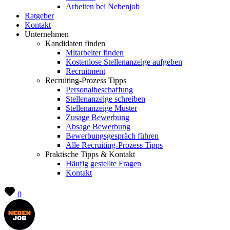
Arbeiten bei Nebenjob
Ratgeber
Kontakt
Unternehmen
Kandidaten finden
Mitarbeiter finden
Kostenlose Stellenanzeige aufgeben
Recruitment
Recruiting-Prozess Tipps
Personalbeschaffung
Stellenanzeige schreiben
Stellenanzeige Muster
Zusage Bewerbung
Absage Bewerbung
Bewerbungsgespräch führen
Alle Recruiting-Prozess Tipps
Praktische Tipps & Kontakt
Häufig gestellte Fragen
Kontakt
0