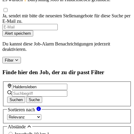
Ja, sendet mir bitte die neuesten Stellenangebote für diese Suche per
E-Mail zu.
Alert speichern
Du kannst diese Job-Alarm Benachrichtigungen jederzeit
deaktivieren.
Filter
Finde hier den Job, der zu dir passt
Filter
Suchen
Suche
Sortieren nach
Abstände