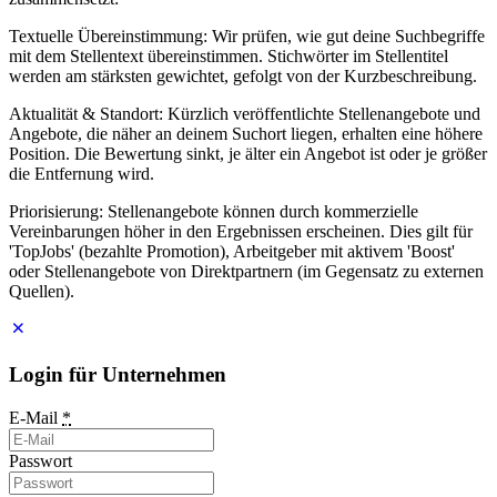
Textuelle Übereinstimmung: Wir prüfen, wie gut deine Suchbegriffe
mit dem Stellentext übereinstimmen. Stichwörter im Stellentitel
werden am stärksten gewichtet, gefolgt von der Kurzbeschreibung.
Aktualität & Standort: Kürzlich veröffentlichte Stellenangebote und
Angebote, die näher an deinem Suchort liegen, erhalten eine höhere
Position. Die Bewertung sinkt, je älter ein Angebot ist oder je größer
die Entfernung wird.
Priorisierung: Stellenangebote können durch kommerzielle
Vereinbarungen höher in den Ergebnissen erscheinen. Dies gilt für
'TopJobs' (bezahlte Promotion), Arbeitgeber mit aktivem 'Boost'
oder Stellenangebote von Direktpartnern (im Gegensatz zu externen
Quellen).
Login für Unternehmen
E-Mail
*
Passwort