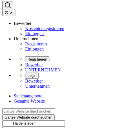
Bewerber
Kostenlos registrieren
Einloggen
Unternehmen
Registrieren
Einloggen
Registrieren
Bewerber
UNTERNEHMEN
Login
Bewerber
Unternehmen
Stellenangebote
Gesamte Website