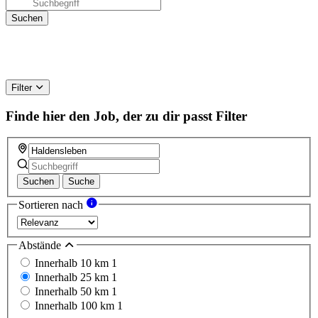
Filter
Finde hier den Job, der zu dir passt
Filter
Suchen
Suche
Sortieren nach
Abstände
Innerhalb 10 km
1
Innerhalb 25 km
1
Innerhalb 50 km
1
Innerhalb 100 km
1